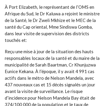
À Port Elizabeth, le représentant de l’OMS en
Afrique du Sud, le Dr Kaluwa a rejoint le ministre
de la Santé, le Dr Zweli Mkhize et le MEC de la
santé du Cap oriental, Mme Sindiswa Gomba,
dans leur visite de supervision des districts
touchés et:
Reçu une mise à jour de la situation des hauts
responsables locaux de la santé et du maire de la
municipalité de Sarah Baartman, Cr Khunjuzwa
Eunice Kekana. À l’époque, il y avait 4 991 cas
actifs dans le métro de Nelson Mandela, avec
437 nouveaux cas et 15 décès signalés un jour
avant la visite de surveillance. Le risque
d’incidence pour Nelson Mandela Bay était de
374/100 000 de la population et le taux de