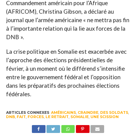
Commandement américain pour l’Afrique
(AFRICOM), Christina Gibson, a déclaré au
journal que l’armée américaine « ne mettra pas fin
à l’importante relation qui la lie aux forces de la
DNB ».
La crise politique en Somalie est exacerbée avec
l’approche des élections présidentielles de
février, à un moment où le différend s’intensifie
entre le gouvernement fédéral et l’opposition
dans les préparatifs des prochaines élections
fédérales.
ARTICLES CONNEXES
AMÉRICAINS
,
CRAINDRE
,
DES SOLDATS
,
DNB
,
FAIT
,
FORCES
,
LE RETRAIT
,
SOMALIE
,
UNE SCISSION