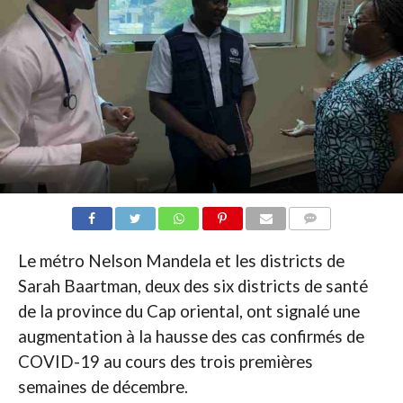
COMMENTAIRES
Le métro Nelson Mandela et les districts de
Sarah Baartman, deux des six districts de santé
de la province du Cap oriental, ont signalé une
augmentation à la hausse des cas confirmés de
COVID-19 au cours des trois premières
semaines de décembre.