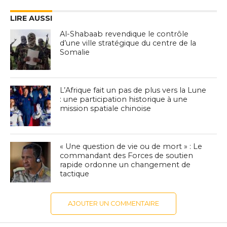
LIRE AUSSI
Al-Shabaab revendique le contrôle
d’une ville stratégique du centre de la
Somalie
L’Afrique fait un pas de plus vers la Lune
: une participation historique à une
mission spatiale chinoise
« Une question de vie ou de mort » : Le
commandant des Forces de soutien
rapide ordonne un changement de
tactique
AJOUTER UN COMMENTAIRE