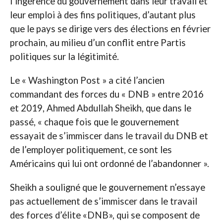
l’ingérence du gouvernement dans leur travail et
leur emploi à des fins politiques, d’autant plus
que le pays se dirige vers des élections en février
prochain, au milieu d’un conflit entre Partis
politiques sur la légitimité.
Le « Washington Post » a cité l’ancien
commandant des forces du « DNB » entre 2016
et 2019, Ahmed Abdullah Sheikh, que dans le
passé, « chaque fois que le gouvernement
essayait de s’immiscer dans le travail du DNB et
de l’employer politiquement, ce sont les
Américains qui lui ont ordonné de l’abandonner ».
Sheikh a souligné que le gouvernement n’essaye
pas actuellement de s’immiscer dans le travail
des forces d’élite «DNB», qui se composent de