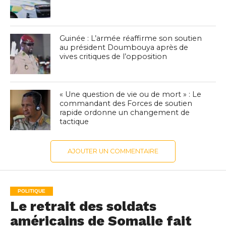
Guinée : L’armée réaffirme son soutien
au président Doumbouya après de
vives critiques de l’opposition
« Une question de vie ou de mort » : Le
commandant des Forces de soutien
rapide ordonne un changement de
tactique
AJOUTER UN COMMENTAIRE
POLITIQUE
Le retrait des soldats
américains de Somalie fait