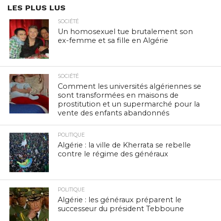
LES PLUS LUS
SOCIÉTÉ
Un homosexuel tue brutalement son
ex-femme et sa fille en Algérie
SOCIÉTÉ
Comment les universités algériennes se
sont transformées en maisons de
prostitution et un supermarché pour la
vente des enfants abandonnés
POLITIQUE
Algérie : la ville de Kherrata se rebelle
contre le régime des généraux
POLITIQUE
Algérie : les généraux préparent le
successeur du président Tebboune