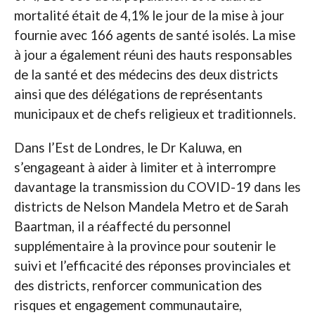
mortalité était de 4,1% le jour de la mise à jour
fournie avec 166 agents de santé isolés. La mise
à jour a également réuni des hauts responsables
de la santé et des médecins des deux districts
ainsi que des délégations de représentants
municipaux et de chefs religieux et traditionnels.
Dans l’Est de Londres, le Dr Kaluwa, en
s’engageant à aider à limiter et à interrompre
davantage la transmission du COVID-19 dans les
districts de Nelson Mandela Metro et de Sarah
Baartman, il a réaffecté du personnel
supplémentaire à la province pour soutenir le
suivi et l’efficacité des réponses provinciales et
des districts, renforcer communication des
risques et engagement communautaire,