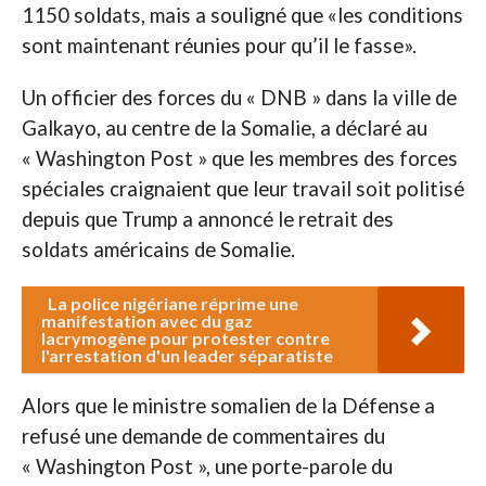
1150 soldats, mais a souligné que «les conditions
sont maintenant réunies pour qu’il le fasse».
Un officier des forces du « DNB » dans la ville de
Galkayo, au centre de la Somalie, a déclaré au
« Washington Post » que les membres des forces
spéciales craignaient que leur travail soit politisé
depuis que Trump a annoncé le retrait des
soldats américains de Somalie.
La police nigériane réprime une
manifestation avec du gaz
lacrymogène pour protester contre
l'arrestation d'un leader séparatiste
Alors que le ministre somalien de la Défense a
refusé une demande de commentaires du
« Washington Post », une porte-parole du