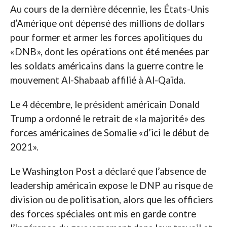
Au cours de la dernière décennie, les États-Unis
d’Amérique ont dépensé des millions de dollars
pour former et armer les forces apolitiques du
«DNB», dont les opérations ont été menées par
les soldats américains dans la guerre contre le
mouvement Al-Shabaab affilié à Al-Qaïda.
Le 4 décembre, le président américain Donald
Trump a ordonné le retrait de «la majorité» des
forces américaines de Somalie «d’ici le début de
2021».
Le Washington Post a déclaré que l’absence de
leadership américain expose le DNP au risque de
division ou de politisation, alors que les officiers
des forces spéciales ont mis en garde contre