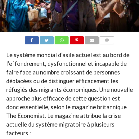
COMMENTAIRES
Le système mondial d’asile actuel est au bord de
l’effondrement, dysfonctionnel et incapable de
faire face au nombre croissant de personnes
déplacées ou de distinguer efficacement les
réfugiés des migrants économiques. Une nouvelle
approche plus efficace de cette question est
donc essentielle, selon le magazine britannique
The Economist. Le magazine attribue la crise
actuelle du système migratoire à plusieurs
facteurs :