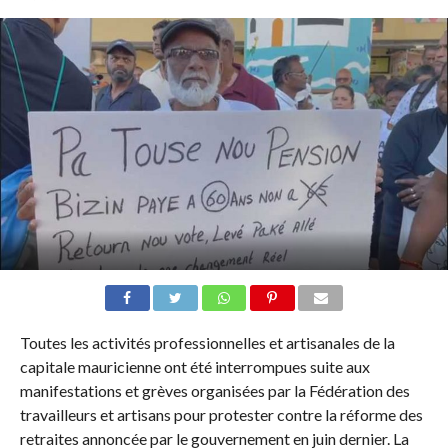
Toutes les activités professionnelles et artisanales de la
capitale mauricienne ont été interrompues suite aux
manifestations et grèves organisées par la Fédération des
travailleurs et artisans pour protester contre la réforme des
retraites annoncée par le gouvernement en juin dernier. La