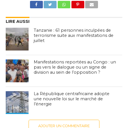
LIRE AUSSI
Tanzanie : 61 personnes inculpées de
terrorisme suite aux manifestations de
juillet
Manifestations reportées au Congo : un
pas vers le dialogue ou un signe de
division au sein de l’opposition ?
La République centrafricaine adopte
une nouvelle loi sur le marché de
l’énergie
AJOUTER UN COMMENTAIRE