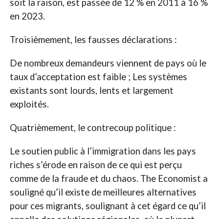
soit la raison, est passée de 12 % en 2011 à 16 %
en 2023.
Troisièmement, les fausses déclarations :
De nombreux demandeurs viennent de pays où le
taux d’acceptation est faible ; Les systèmes
existants sont lourds, lents et largement
exploités.
Quatrièmement, le contrecoup politique :
Le soutien public à l’immigration dans les pays
riches s’érode en raison de ce qui est perçu
comme de la fraude et du chaos. The Economist a
souligné qu’il existe de meilleures alternatives
pour ces migrants, soulignant à cet égard ce qu’il