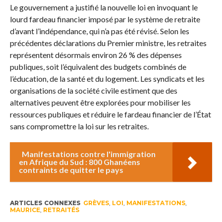
Le gouvernement a justifié la nouvelle loi en invoquant le
lourd fardeau financier imposé par le système de retraite
d’avant l’indépendance, qui n’a pas été révisé. Selon les
précédentes déclarations du Premier ministre, les retraites
représentent désormais environ 26 % des dépenses
publiques, soit l’équivalent des budgets combinés de
l’éducation, de la santé et du logement. Les syndicats et les
organisations de la société civile estiment que des
alternatives peuvent être explorées pour mobiliser les
ressources publiques et réduire le fardeau financier de l’État
sans compromettre la loi sur les retraites.
Manifestations contre l'immigration
en Afrique du Sud : 800 Ghanéens
contraints de quitter le pays
ARTICLES CONNEXES
GRÈVES
,
LOI
,
MANIFESTATIONS
,
MAURICE
,
RETRAITÉS