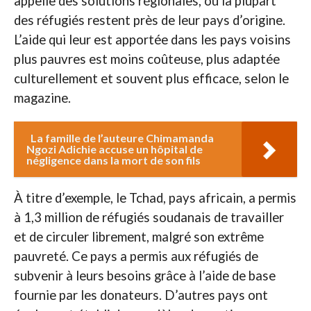
appelle des solutions régionales, où la plupart
des réfugiés restent près de leur pays d’origine.
L’aide qui leur est apportée dans les pays voisins
plus pauvres est moins coûteuse, plus adaptée
culturellement et souvent plus efficace, selon le
magazine.
La famille de l’auteure Chimamanda
Ngozi Adichie accuse un hôpital de
négligence dans la mort de son fils
À titre d’exemple, le Tchad, pays africain, a permis
à 1,3 million de réfugiés soudanais de travailler
et de circuler librement, malgré son extrême
pauvreté. Ce pays a permis aux réfugiés de
subvenir à leurs besoins grâce à l’aide de base
fournie par les donateurs. D’autres pays ont