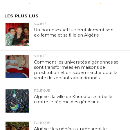
LES PLUS LUS
SOCIÉTÉ
Un homosexuel tue brutalement son
ex-femme et sa fille en Algérie
SOCIÉTÉ
Comment les universités algériennes se
sont transformées en maisons de
prostitution et un supermarché pour la
vente des enfants abandonnés
POLITIQUE
Algérie : la ville de Kherrata se rebelle
contre le régime des généraux
POLITIQUE
Algérie : les généraux préparent le