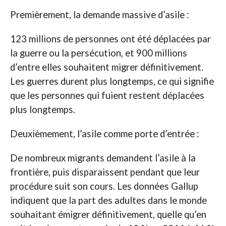
Premièrement, la demande massive d’asile :
123 millions de personnes ont été déplacées par
la guerre ou la persécution, et 900 millions
d’entre elles souhaitent migrer définitivement.
Les guerres durent plus longtemps, ce qui signifie
que les personnes qui fuient restent déplacées
plus longtemps.
Deuxièmement, l’asile comme porte d’entrée :
De nombreux migrants demandent l’asile à la
frontière, puis disparaissent pendant que leur
procédure suit son cours. Les données Gallup
indiquent que la part des adultes dans le monde
souhaitant émigrer définitivement, quelle qu’en