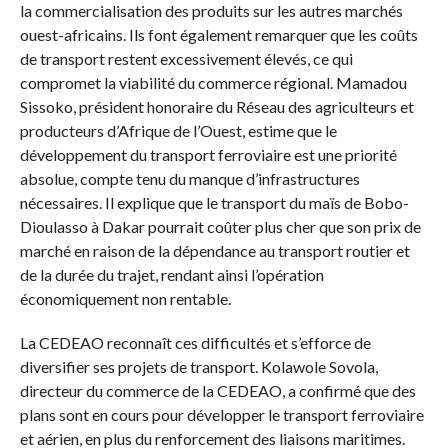
la commercialisation des produits sur les autres marchés
ouest-africains. Ils font également remarquer que les coûts
de transport restent excessivement élevés, ce qui
compromet la viabilité du commerce régional. Mamadou
Sissoko, président honoraire du Réseau des agriculteurs et
producteurs d’Afrique de l’Ouest, estime que le
développement du transport ferroviaire est une priorité
absolue, compte tenu du manque d’infrastructures
nécessaires. Il explique que le transport du maïs de Bobo-
Dioulasso à Dakar pourrait coûter plus cher que son prix de
marché en raison de la dépendance au transport routier et
de la durée du trajet, rendant ainsi l’opération
économiquement non rentable.
La CEDEAO reconnaît ces difficultés et s’efforce de
diversifier ses projets de transport. Kolawole Sovola,
directeur du commerce de la CEDEAO, a confirmé que des
plans sont en cours pour développer le transport ferroviaire
et aérien, en plus du renforcement des liaisons maritimes.