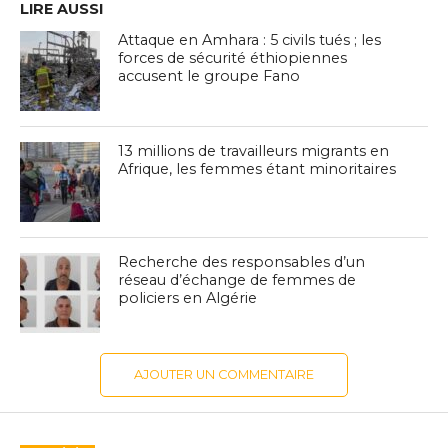
LIRE AUSSI
Attaque en Amhara : 5 civils tués ; les
forces de sécurité éthiopiennes
accusent le groupe Fano
13 millions de travailleurs migrants en
Afrique, les femmes étant minoritaires
Recherche des responsables d’un
réseau d’échange de femmes de
policiers en Algérie
AJOUTER UN COMMENTAIRE