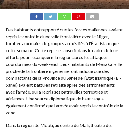
Des habitants ont rapporté que les forces maliennes avaient
repris le contrôle d’une ville frontalière avec le Niger,
tombée aux mains de groupes armés liés à l’État islamique
cette semaine. Cette reprise s’inscrit dans le cadre de leurs
efforts pour reconquérir la région après les attaques
coordonnées du week-end. Deux habitants de Ménaka, ville
proche de la frontière nigérienne, ont indiqué que des
combattants de la Province du Sahel de l’État islamique (EI-
Sahel) avaient battu en retraite après des affrontements
avec l’armée, qui a repris ses patrouilles terrestres et
aériennes. Une source diplomatique de haut rang a
également confirmé que l’armée avait repris le contrôle de la
zone.
Dans la région de Mopti, au centre du Mali, théâtre des