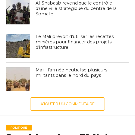
Al-Shabaab revendique le contrôle
d’une ville stratégique du centre de la
Somalie
Le Mali prévoit d’utiliser les recettes
minières pour financer des projets
d’infrastructure
Mali : l’armée neutralise plusieurs
militants dans le nord du pays
AJOUTER UN COMMENTAIRE
POLITIQUE