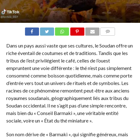
COMMENTAIRES
Dans un pays aussi vaste que ses cultures, le Soudan offre un
riche éventail de coutumes et de traditions. Tandis que les
tribus de l’est privilégient le café, celles de l’ouest
empruntent une voie différente : le thé n’est pas simplement
consommé comme boisson quotidienne, mais comme porte
d’entrée vers tout un univers de rituels et de symboles. Les
racines de ce phénomène remontent peut-être aux anciens
royaumes soudanais, géographiquement liés aux tribus du
Soudan occidental. Il ne s’agit pas d’une simple rencontre,
mais bien du « Conseil Barmaki », une véritable entité
sociale, voire un « État du thé miniature ».
Son nom dérive de « Barmaki », qui signifie généreux, mais