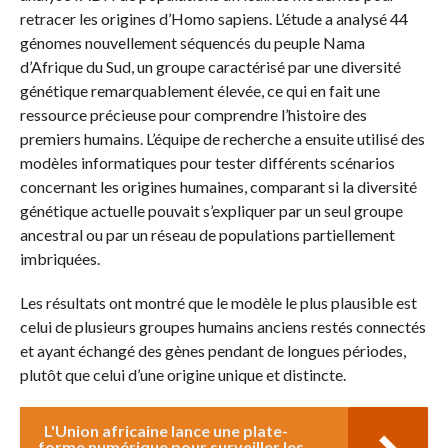
retracer les origines d’Homo sapiens. L’étude a analysé 44
génomes nouvellement séquencés du peuple Nama
d’Afrique du Sud, un groupe caractérisé par une diversité
génétique remarquablement élevée, ce qui en fait une
ressource précieuse pour comprendre l’histoire des
premiers humains. L’équipe de recherche a ensuite utilisé des
modèles informatiques pour tester différents scénarios
concernant les origines humaines, comparant si la diversité
génétique actuelle pouvait s’expliquer par un seul groupe
ancestral ou par un réseau de populations partiellement
imbriquées.
Les résultats ont montré que le modèle le plus plausible est
celui de plusieurs groupes humains anciens restés connectés
et ayant échangé des gènes pendant de longues périodes,
plutôt que celui d’une origine unique et distincte.
L'Union africaine lance une plate-
forme numérique pour surveiller les