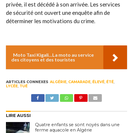
privée, il est décédé à son arrivée. Les services
de sécurité ont ouvert une enquête afin de
déterminer les motivations du crime.
Moto Taxi Kigali...La moto au service
des citoyens et des touristes
ARTICLES CONNEXES
ALGÉRIE
,
CAMARADE
,
ÉLEVÉ
,
ÉTÉ
,
LYCÉE
,
TUÉ
LIRE AUSSI
Quatre enfants se sont noyés dans une
ferme aquacole en Algérie