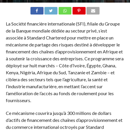
La Société financière internationale (SFI), filiale du Groupe
de la Banque mondiale dédiée au secteur privé, s’est
associée à Standard Chartered pour mettre en place un
mécanisme de partage des risques destiné à développer le
financement des chaînes d’approvisionnement en Afrique et
à soutenir la croissance des entreprises. Ce programme sera
déployé sur huit marchés – Côte d’Ivoire, Égypte, Ghana,
Kenya, Nigéria, Afrique du Sud, Tanzanie et Zambie – et
ciblera des secteurs tels que l’agriculture, la santé et
l’industrie manufacturière, en mettant l’accent sur
l’amélioration de l’accès au fonds de roulement pour les
fournisseurs.
Ce mécanisme couvrira jusqu’à 300 millions de dollars
d’actifs de financement des chaînes d’approvisionnement et
du commerce international octroyés par Standard