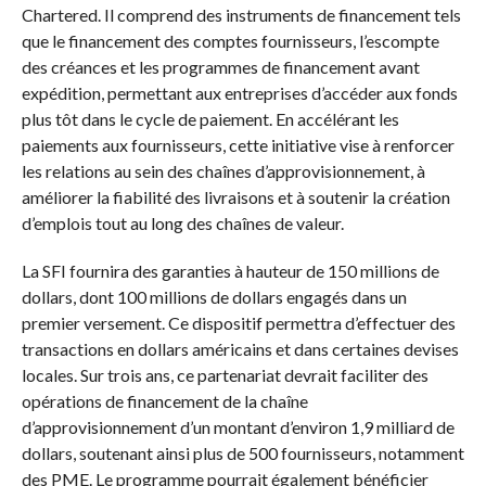
Chartered. Il comprend des instruments de financement tels
que le financement des comptes fournisseurs, l’escompte
des créances et les programmes de financement avant
expédition, permettant aux entreprises d’accéder aux fonds
plus tôt dans le cycle de paiement. En accélérant les
paiements aux fournisseurs, cette initiative vise à renforcer
les relations au sein des chaînes d’approvisionnement, à
améliorer la fiabilité des livraisons et à soutenir la création
d’emplois tout au long des chaînes de valeur.
La SFI fournira des garanties à hauteur de 150 millions de
dollars, dont 100 millions de dollars engagés dans un
premier versement. Ce dispositif permettra d’effectuer des
transactions en dollars américains et dans certaines devises
locales. Sur trois ans, ce partenariat devrait faciliter des
opérations de financement de la chaîne
d’approvisionnement d’un montant d’environ 1,9 milliard de
dollars, soutenant ainsi plus de 500 fournisseurs, notamment
des PME. Le programme pourrait également bénéficier