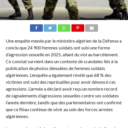
Une enquête menée par le ministère algérien de la Défense a
conclu que 24 900 femmes soldats ont subi une forme
d’agression sexuelle en 2025, allant du viol au harcèlement.
Ce constat survient dans un contexte de scandales liés à la
publication de photos dénudées de femmes soldats
algériennes. L’enquête a également révélé que 68 % des
victimes ont subi des représailles pour avoir dénoncé ces
agressions. L’armée a déclaré avoir reçu un nombre record
de signalements d’agressions sexuelles contre ses soldates
l’année dernière, tandis que des parlementaires ont confirmé
que ce fléau continue de sévir au sein des forces armées
algériennes.