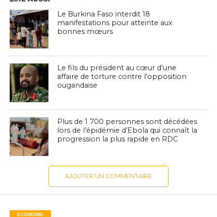
Le Burkina Faso interdit 18
manifestations pour atteinte aux
bonnes mœurs
Le fils du président au cœur d’une
affaire de torture contre l’opposition
ougandaise
Plus de 1 700 personnes sont décédées
lors de l’épidémie d’Ebola qui connaît la
progression la plus rapide en RDC
AJOUTER UN COMMENTAIRE
ECONOMIE