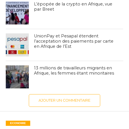
L’épopée de la crypto en Afrique, vue
par Breet
UnionPay et Pesapal étendent
l’acceptation des paiements par carte
en Afrique de l’Est
13 millions de travailleurs migrants en
Afrique, les femmes étant minoritaires
AJOUTER UN COMMENTAIRE
ECONOMIE