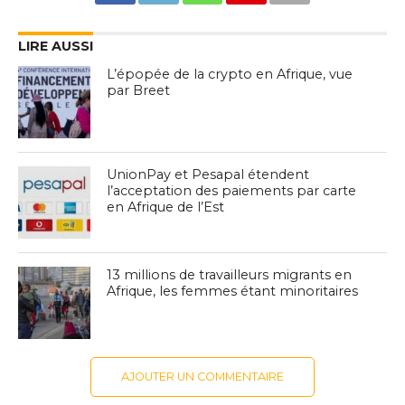
LIRE AUSSI
L’épopée de la crypto en Afrique, vue
par Breet
UnionPay et Pesapal étendent
l’acceptation des paiements par carte
en Afrique de l’Est
13 millions de travailleurs migrants en
Afrique, les femmes étant minoritaires
AJOUTER UN COMMENTAIRE