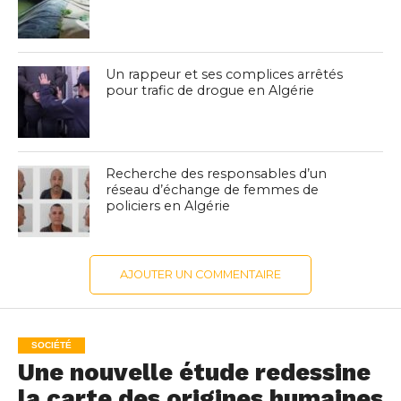
Un rappeur et ses complices arrêtés
pour trafic de drogue en Algérie
Recherche des responsables d’un
réseau d’échange de femmes de
policiers en Algérie
AJOUTER UN COMMENTAIRE
SOCIÉTÉ
Une nouvelle étude redessine
la carte des origines humaines