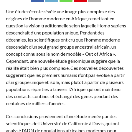
Une étude récente révèle une image plus complexe des
origines de l’homme moderne en Afrique, remettant en
question la vision traditionnelle selon laquelle Homo sapiens
descendrait d’une population unique. Pendant des
décennies, les scientifiques ont cru que l’homme moderne
descendait d’un seul grand groupe ancestral africain, un
concept connu sous le nom de modèle « Out of Africa ».
Cependant, une nouvelle étude génomique suggère que la
réalité était bien plus complexe. Ces nouvelles découvertes
suggèrent que les premiers humains n’ont pas évolué à partir
d’un groupe unique et isolé, mais plutôt à partir de plusieurs
populations réparties à travers l’Afrique, qui ont maintenu
des contacts continus et échangé des gènes pendant des
centaines de milliers d’années.
Ces conclusions proviennent d’une étude menée par des
scientifiques de l’Université de Californie à Davis, qui ont
analysé l’ADN de populations africaines modernes pour