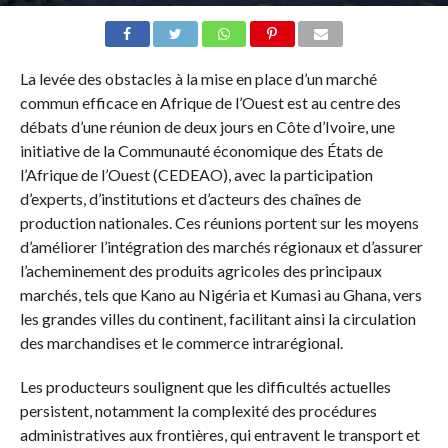
La levée des obstacles à la mise en place d’un marché
commun efficace en Afrique de l’Ouest est au centre des
débats d’une réunion de deux jours en Côte d’Ivoire, une
initiative de la Communauté économique des États de
l’Afrique de l’Ouest (CEDEAO), avec la participation
d’experts, d’institutions et d’acteurs des chaînes de
production nationales. Ces réunions portent sur les moyens
d’améliorer l’intégration des marchés régionaux et d’assurer
l’acheminement des produits agricoles des principaux
marchés, tels que Kano au Nigéria et Kumasi au Ghana, vers
les grandes villes du continent, facilitant ainsi la circulation
des marchandises et le commerce intrarégional.
Les producteurs soulignent que les difficultés actuelles
persistent, notamment la complexité des procédures
administratives aux frontières, qui entravent le transport et