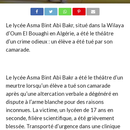
Le lycée Asma Bint Abi Bakr, situé dans la Wilaya
d’Oum El Bouaghi en Algérie, a été le théâtre
d’un crime odieux : un élève a été tué par son
camarade.
Le lycée Asma Bint Abi Bakr a été le théâtre d’un
meurtre lorsqu’un élève a tué son camarade
après qu’une altercation verbale a dégénéré en
dispute à l’arme blanche pour des raisons
inconnues. La victime, un lycéen de 17 ans en
seconde, filière scientifique, a été grièvement
blessée. Transporté d’urgence dans une clinique