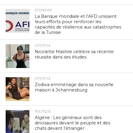
ECONOMIE
La Banque mondiale et l’AFD unissent
leurs efforts pour renforcer les
capacités de résilience aux catastrophes
de la Tunisie
LIFESTYLE
Nicolette Mashile célèbre sa récente
réussite dans ses études
LIFESTYLE
Zodwa emménage dans sa nouvelle
maison à Johannesburg
POLITIQUE
Algérie : Les généraux sont des
dinosaures devant le peuple et des
chats devant l’étranger