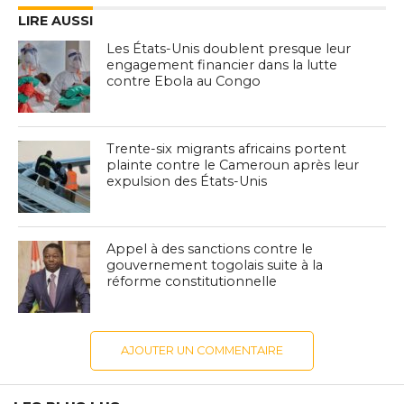
LIRE AUSSI
Les États-Unis doublent presque leur
engagement financier dans la lutte
contre Ebola au Congo
Trente-six migrants africains portent
plainte contre le Cameroun après leur
expulsion des États-Unis
Appel à des sanctions contre le
gouvernement togolais suite à la
réforme constitutionnelle
AJOUTER UN COMMENTAIRE