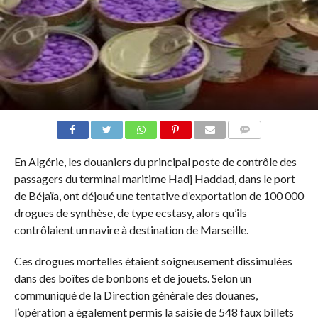
COMMENTAIRES
En Algérie, les douaniers du principal poste de contrôle des
passagers du terminal maritime Hadj Haddad, dans le port
de Béjaïa, ont déjoué une tentative d’exportation de 100 000
drogues de synthèse, de type ecstasy, alors qu’ils
contrôlaient un navire à destination de Marseille.
Ces drogues mortelles étaient soigneusement dissimulées
dans des boîtes de bonbons et de jouets. Selon un
communiqué de la Direction générale des douanes,
l’opération a également permis la saisie de 548 faux billets