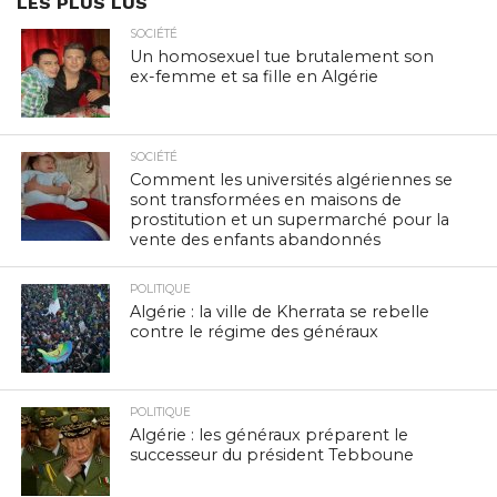
LES PLUS LUS
SOCIÉTÉ
Un homosexuel tue brutalement son
ex-femme et sa fille en Algérie
SOCIÉTÉ
Comment les universités algériennes se
sont transformées en maisons de
prostitution et un supermarché pour la
vente des enfants abandonnés
POLITIQUE
Algérie : la ville de Kherrata se rebelle
contre le régime des généraux
POLITIQUE
Algérie : les généraux préparent le
successeur du président Tebboune