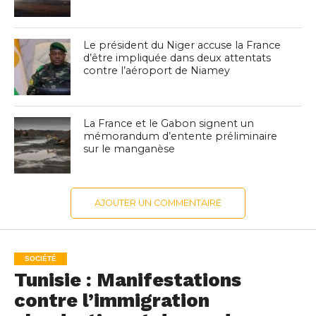
Le président du Niger accuse la France
d’être impliquée dans deux attentats
contre l’aéroport de Niamey
La France et le Gabon signent un
mémorandum d’entente préliminaire
sur le manganèse
AJOUTER UN COMMENTAIRE
SOCIÉTÉ
Tunisie : Manifestations
contre l’immigration