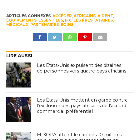
ARTICLES CONNEXES
ACCÉDER
,
AFRICAINS
,
AIDENT
,
ÉQUIPEMENTS
,
ESSENTIELS
,
IFC
,
LES PRESTATAIRES
,
MÉDICAUX
,
PARTENAIRES
,
SOINS
LIRE AUSSI
Les États-Unis expulsent des dizaines
de personnes vers quatre pays africains
Les États-Unis mettent en garde contre
l’exclusion des pays africains de l’accord
commercial préférentiel
M-KOPA atteint le cap des 10 millions