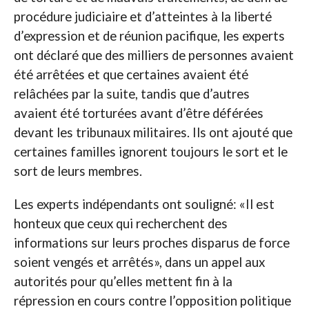
procédure judiciaire et d’atteintes à la liberté
d’expression et de réunion pacifique, les experts
ont déclaré que des milliers de personnes avaient
été arrêtées et que certaines avaient été
relâchées par la suite, tandis que d’autres
avaient été torturées avant d’être déférées
devant les tribunaux militaires. Ils ont ajouté que
certaines familles ignorent toujours le sort et le
sort de leurs membres.
Les experts indépendants ont souligné: «Il est
honteux que ceux qui recherchent des
informations sur leurs proches disparus de force
soient vengés et arrêtés», dans un appel aux
autorités pour qu’elles mettent fin à la
répression en cours contre l’opposition politique