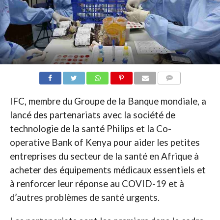
COMMENTAIRES
IFC, membre du Groupe de la Banque mondiale, a
lancé des partenariats avec la société de
technologie de la santé Philips et la Co-
operative Bank of Kenya pour aider les petites
entreprises du secteur de la santé en Afrique à
acheter des équipements médicaux essentiels et
à renforcer leur réponse au COVID-19 et à
d’autres problèmes de santé urgents.