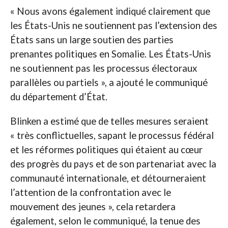
« Nous avons également indiqué clairement que
les États-Unis ne soutiennent pas l’extension des
États sans un large soutien des parties
prenantes politiques en Somalie. Les États-Unis
ne soutiennent pas les processus électoraux
parallèles ou partiels », a ajouté le communiqué
du département d’État.
Blinken a estimé que de telles mesures seraient
« très conflictuelles, sapant le processus fédéral
et les réformes politiques qui étaient au cœur
des progrès du pays et de son partenariat avec la
communauté internationale, et détourneraient
l’attention de la confrontation avec le
mouvement des jeunes », cela retardera
également, selon le communiqué, la tenue des