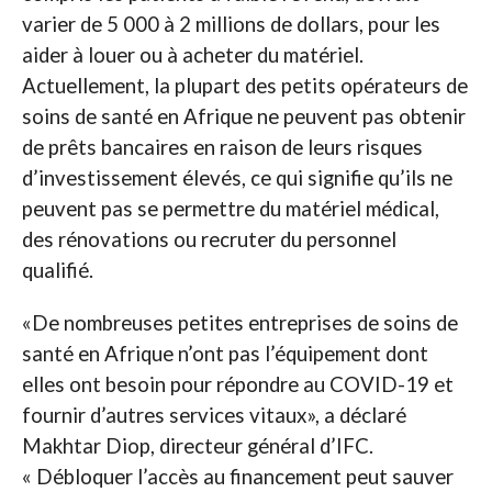
varier de 5 000 à 2 millions de dollars, pour les
aider à louer ou à acheter du matériel.
Actuellement, la plupart des petits opérateurs de
soins de santé en Afrique ne peuvent pas obtenir
de prêts bancaires en raison de leurs risques
d’investissement élevés, ce qui signifie qu’ils ne
peuvent pas se permettre du matériel médical,
des rénovations ou recruter du personnel
qualifié.
«De nombreuses petites entreprises de soins de
santé en Afrique n’ont pas l’équipement dont
elles ont besoin pour répondre au COVID-19 et
fournir d’autres services vitaux», a déclaré
Makhtar Diop, directeur général d’IFC.
« Débloquer l’accès au financement peut sauver