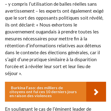
– y compris l’utilisation de balles réelles sans
avertissement – les experts ont également exigé
que le sort des opposants politiques soit révélé,
ils ont déclaré: « Nous exhortons le
gouvernement ougandais à prendre toutes les
mesures nécessaires pour mettre fin à la
rétention d’informations relatives aux détenus
dans le contexte des élections générales, car il
s’agit d’une pratique similaire à la disparition
forcée et à révéler leur sort et leur lieu de
séjour ».
Burkina Faso: des milliers de
citoyens ont fui ces 10 derniers jours
en raison des violences
En soulignant le cas de l’éminent leader de