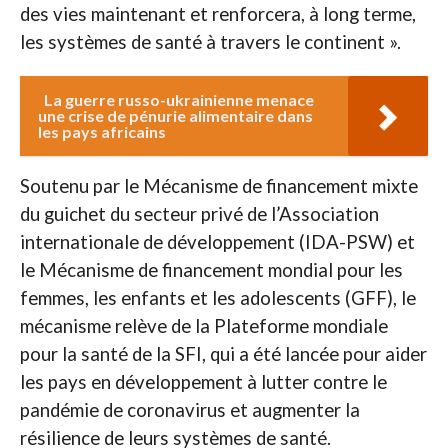
des vies maintenant et renforcera, à long terme,
les systèmes de santé à travers le continent ».
La guerre russo-ukrainienne menace
une crise de pénurie alimentaire dans
les pays africains
Soutenu par le Mécanisme de financement mixte
du guichet du secteur privé de l’Association
internationale de développement (IDA-PSW) et
le Mécanisme de financement mondial pour les
femmes, les enfants et les adolescents (GFF), le
mécanisme relève de la Plateforme mondiale
pour la santé de la SFI, qui a été lancée pour aider
les pays en développement à lutter contre le
pandémie de coronavirus et augmenter la
résilience de leurs systèmes de santé.