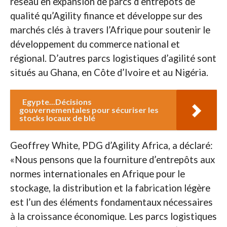
réseau en expansion de parcs d’entrepôts de
qualité qu’Agility finance et développe sur des
marchés clés à travers l’Afrique pour soutenir le
développement du commerce national et
régional. D’autres parcs logistiques d’agilité sont
situés au Ghana, en Côte d’Ivoire et au Nigéria.
Egypte...Décisions
gouvernementales pour sécuriser les
stocks locaux de blé
Geoffrey White, PDG d’Agility Africa, a déclaré:
«Nous pensons que la fourniture d’entrepôts aux
normes internationales en Afrique pour le
stockage, la distribution et la fabrication légère
est l’un des éléments fondamentaux nécessaires
à la croissance économique. Les parcs logistiques