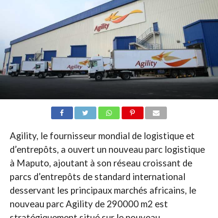
Agility, le fournisseur mondial de logistique et
d’entrepôts, a ouvert un nouveau parc logistique
à Maputo, ajoutant à son réseau croissant de
parcs d’entrepôts de standard international
desservant les principaux marchés africains, le
nouveau parc Agility de 290000 m2 est
stratégiquement situé sur le nouveau