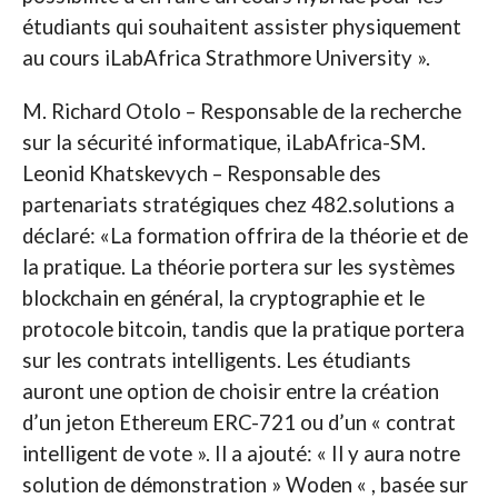
étudiants qui souhaitent assister physiquement
au cours iLabAfrica Strathmore University ».
M. Richard Otolo – Responsable de la recherche
sur la sécurité informatique, iLabAfrica-SM.
Leonid Khatskevych – Responsable des
partenariats stratégiques chez 482.solutions a
déclaré: «La formation offrira de la théorie et de
la pratique. La théorie portera sur les systèmes
blockchain en général, la cryptographie et le
protocole bitcoin, tandis que la pratique portera
sur les contrats intelligents. Les étudiants
auront une option de choisir entre la création
d’un jeton Ethereum ERC-721 ou d’un « contrat
intelligent de vote ». Il a ajouté: « Il y aura notre
solution de démonstration » Woden « , basée sur