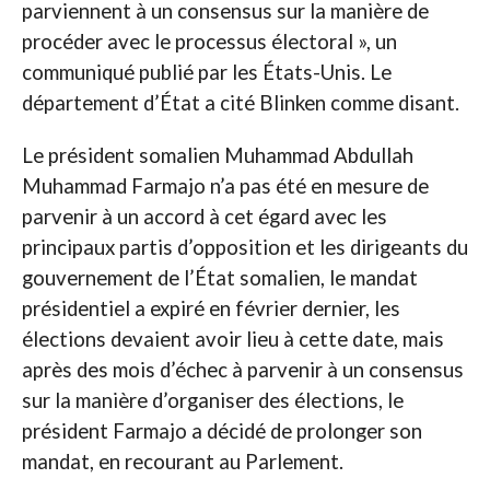
parviennent à un consensus sur la manière de
procéder avec le processus électoral », un
communiqué publié par les États-Unis. Le
département d’État a cité Blinken comme disant.
Le président somalien Muhammad Abdullah
Muhammad Farmajo n’a pas été en mesure de
parvenir à un accord à cet égard avec les
principaux partis d’opposition et les dirigeants du
gouvernement de l’État somalien, le mandat
présidentiel a expiré en février dernier, les
élections devaient avoir lieu à cette date, mais
après des mois d’échec à parvenir à un consensus
sur la manière d’organiser des élections, le
président Farmajo a décidé de prolonger son
mandat, en recourant au Parlement.