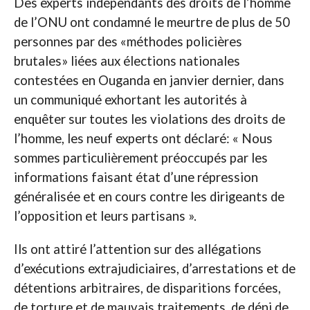
Des experts indépendants des droits de l’homme
de l’ONU ont condamné le meurtre de plus de 50
personnes par des «méthodes policières
brutales» liées aux élections nationales
contestées en Ouganda en janvier dernier, dans
un communiqué exhortant les autorités à
enquêter sur toutes les violations des droits de
l’homme, les neuf experts ont déclaré: « Nous
sommes particulièrement préoccupés par les
informations faisant état d’une répression
généralisée et en cours contre les dirigeants de
l’opposition et leurs partisans ».
Ils ont attiré l’attention sur des allégations
d’exécutions extrajudiciaires, d’arrestations et de
détentions arbitraires, de disparitions forcées,
de torture et de mauvais traitements, de déni de