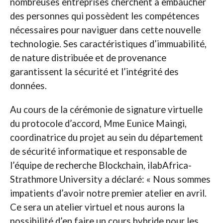
nombreuses entreprises cherchent à embaucher
des personnes qui possèdent les compétences
nécessaires pour naviguer dans cette nouvelle
technologie. Ses caractéristiques d’immuabilité,
de nature distribuée et de provenance
garantissent la sécurité et l’intégrité des
données.
Au cours de la cérémonie de signature virtuelle
du protocole d’accord, Mme Eunice Maingi,
coordinatrice du projet au sein du département
de sécurité informatique et responsable de
l’équipe de recherche Blockchain, ilabAfrica-
Strathmore University a déclaré: « Nous sommes
impatients d’avoir notre premier atelier en avril.
Ce sera un atelier virtuel et nous aurons la
possibilité d’en faire un cours hybride pour les