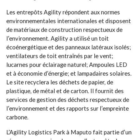
Les entrepôts Agility répondent aux normes
environnementales internationales et disposent
de matériaux de construction respectueux de
l’environnement. Agility a utilisé un toit
écoénergétique et des panneaux latéraux isolés;
ventilateurs de toit entraînés par le vent;
lucarnes pour éclairage naturel; Ampoules LED
et à économie d’énergie; et lampadaires solaires.
Le site recyclera les déchets de papier, de
plastique, de métal et de carton. Il fournit des
services de gestion des déchets respectueux de
l’environnement et des rapports sur l’empreinte
carbone.
L’Agility Logistics Park à Maputo fait partie d’un