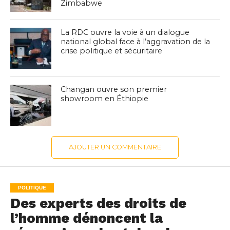
Zimbabwe
La RDC ouvre la voie à un dialogue
national global face à l’aggravation de la
crise politique et sécuritaire
Changan ouvre son premier
showroom en Éthiopie
AJOUTER UN COMMENTAIRE
POLITIQUE
Des experts des droits de
l’homme dénoncent la