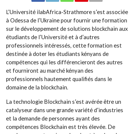
L’Université ilabAfrica-Strathmore s’est associée
à Odessa de l’Ukraine pour fournir une formation
sur le développement de solutions blockchain aux
étudiants de l’Université et à d’autres
professionnels intéressés, cette formation est
destinée à doter les étudiants kényans de
compétences qui les différencieront des autres
et fourniront au marché kényan des
professionnels hautement qualifiés dans le
domaine de la blockchain.
La technologie Blockchain s’est avérée être un
catalyseur dans une grande variété d’industries
et la demande de personnes ayant des
compétences Blockchain est très élevée. De