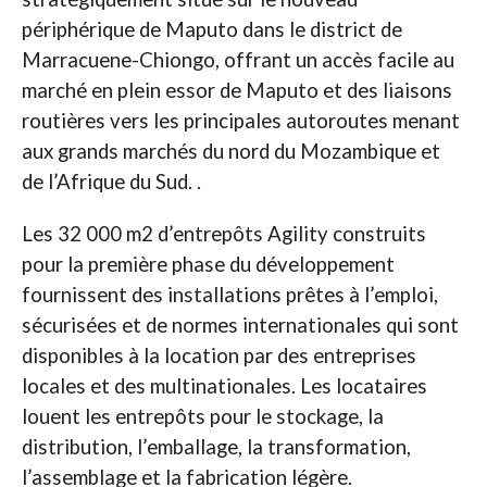
périphérique de Maputo dans le district de
Marracuene-Chiongo, offrant un accès facile au
marché en plein essor de Maputo et des liaisons
routières vers les principales autoroutes menant
aux grands marchés du nord du Mozambique et
de l’Afrique du Sud. .
Les 32 000 m2 d’entrepôts Agility construits
pour la première phase du développement
fournissent des installations prêtes à l’emploi,
sécurisées et de normes internationales qui sont
disponibles à la location par des entreprises
locales et des multinationales. Les locataires
louent les entrepôts pour le stockage, la
distribution, l’emballage, la transformation,
l’assemblage et la fabrication légère.