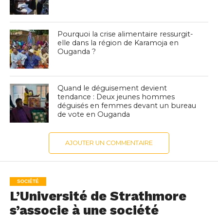
Pourquoi la crise alimentaire ressurgit-
elle dans la région de Karamoja en
Ouganda ?
Quand le déguisement devient
tendance : Deux jeunes hommes
déguisés en femmes devant un bureau
de vote en Ouganda
AJOUTER UN COMMENTAIRE
SOCIÉTÉ
L’Université de Strathmore
s’associe à une société