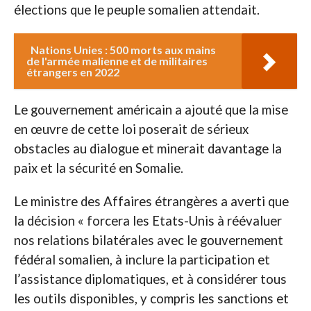
élections que le peuple somalien attendait.
Nations Unies : 500 morts aux mains
de l'armée malienne et de militaires
étrangers en 2022
Le gouvernement américain a ajouté que la mise
en œuvre de cette loi poserait de sérieux
obstacles au dialogue et minerait davantage la
paix et la sécurité en Somalie.
Le ministre des Affaires étrangères a averti que
la décision « forcera les Etats-Unis à réévaluer
nos relations bilatérales avec le gouvernement
fédéral somalien, à inclure la participation et
l’assistance diplomatiques, et à considérer tous
les outils disponibles, y compris les sanctions et