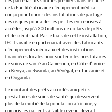
Les partenariats sont les premiers dans le cadre
de la Facilité africaine d’équipement médical,
conçu pour fournir des installations de partage
des risques pour aider les petites entreprises à
accéder jusqu’à 300 millions de dollars de prêts
et de crédit-bail. Par le biais de cette installation,
IFC travaille en partenariat avec des fabricants
d’équipements médicaux et des institutions
financières locales pour soutenir les prestataires
de soins de santé au Cameroun, en Côte d’Ivoire,
au Kenya, au Rwanda, au Sénégal, en Tanzanie et
en Ouganda.
Le montant des prêts accordés aux petits
prestataires de soins de santé, qui desservent
plus de la moitié de la population africaine, y
compris les patients à faible revenu, devrait