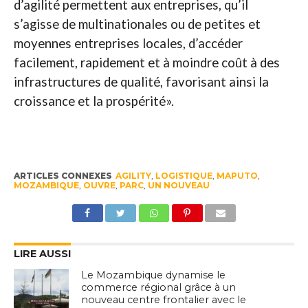
d’agilité permettent aux entreprises, qu’il
s’agisse de multinationales ou de petites et
moyennes entreprises locales, d’accéder
facilement, rapidement et à moindre coût à des
infrastructures de qualité, favorisant ainsi la
croissance et la prospérité».
ARTICLES CONNEXES
AGILITY
,
LOGISTIQUE
,
MAPUTO
,
MOZAMBIQUE
,
OUVRE
,
PARC
,
UN NOUVEAU
LIRE AUSSI
Le Mozambique dynamise le
commerce régional grâce à un
nouveau centre frontalier avec le