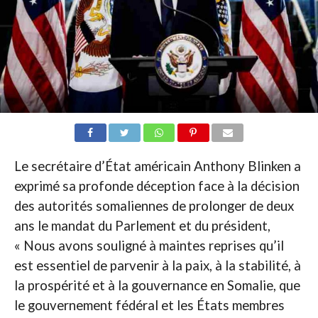
Le secrétaire d’État américain Anthony Blinken a
exprimé sa profonde déception face à la décision
des autorités somaliennes de prolonger de deux
ans le mandat du Parlement et du président,
« Nous avons souligné à maintes reprises qu’il
est essentiel de parvenir à la paix, à la stabilité, à
la prospérité et à la gouvernance en Somalie, que
le gouvernement fédéral et les États membres