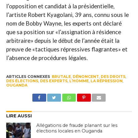
l’opposition et candidat à la présidentielle,
l’artiste Robert Kyagolani, 39 ans, connu sous le
nom de Bobby Wayne, les experts ont déclaré
que sa position sur «l’assignation à résidence
arbitraire» depuis le début de l’année était la
preuve de «tactiques répressives flagrantes» et
l’absence de procédures légales.
ARTICLES CONNEXES
BRUTALE
,
DÉNONCENT
,
DES DROITS
,
DES ÉLECTIONS
,
DES EXPERTS
,
L’HOMME
,
LA RÉPRESSION
,
OUGANDA
LIRE AUSSI
Allégations de fraude planant sur les
élections locales en Ouganda