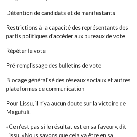
Détention de candidats et de manifestants
Restrictions à la capacité des représentants des
partis politiques d’accéder aux bureaux de vote
Répéter le vote
Pré-remplissage des bulletins de vote
Blocage généralisé des réseaux sociaux et autres
plateformes de communication
Pour Lissu, il n’ya aucun doute sur la victoire de
Magufuli.
«Ce n’est pas si le résultat est en sa faveur», dit
Lissu. «Nous savons que cela va être en sa