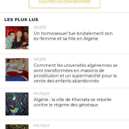
AJOUTER UN COMMENTAIRE
LES PLUS LUS
SOCIÉTÉ
Un homosexuel tue brutalement son
ex-femme et sa fille en Algérie
SOCIÉTÉ
Comment les universités algériennes se
sont transformées en maisons de
prostitution et un supermarché pour la
vente des enfants abandonnés
POLITIQUE
Algérie : la ville de Kherrata se rebelle
contre le régime des généraux
POLITIQUE