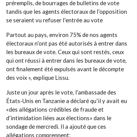
préremplis, de bourrages de bulletins de vote
tandis que les agents électoraux de l’opposition
se seraient vu refuser l’entrée au vote
Partout au pays, environ 75% de nos agents
électoraux n’ont pas été autorisés à entrer dans
les bureaux de vote. Ceux qui sont restés, ceux
qui ont réussi à entrer dans les bureaux de vote,
ont finalement été expulsés avant le décompte
des voix », explique Lissu.
Juste un jour après le vote, l’ambassade des
États-Unis en Tanzanie a déclaré qu’il y avait eu
«des allégations crédibles de fraude et
d’intimidation liées aux élections» dans le
sondage de mercredi. Il a ajouté que ces
allégations comprennent: