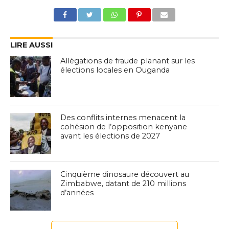
LIRE AUSSI
Allégations de fraude planant sur les
élections locales en Ouganda
Des conflits internes menacent la
cohésion de l’opposition kenyane
avant les élections de 2027
Cinquième dinosaure découvert au
Zimbabwe, datant de 210 millions
d’années