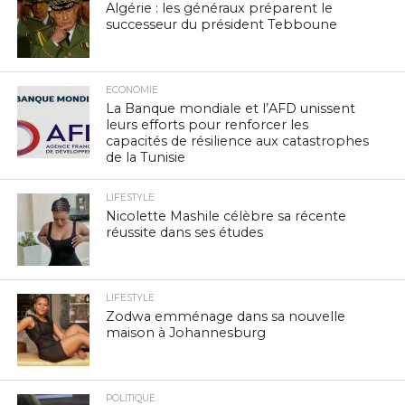
Algérie : les généraux préparent le
successeur du président Tebboune
ECONOMIE
La Banque mondiale et l’AFD unissent
leurs efforts pour renforcer les
capacités de résilience aux catastrophes
de la Tunisie
LIFESTYLE
Nicolette Mashile célèbre sa récente
réussite dans ses études
LIFESTYLE
Zodwa emménage dans sa nouvelle
maison à Johannesburg
POLITIQUE