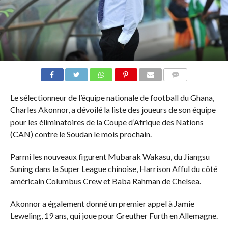
COMMENTAIRES
Le sélectionneur de l’équipe nationale de football du Ghana,
Charles Akonnor, a dévoilé la liste des joueurs de son équipe
pour les éliminatoires de la Coupe d’Afrique des Nations
(CAN) contre le Soudan le mois prochain.
Parmi les nouveaux figurent Mubarak Wakasu, du Jiangsu
Suning dans la Super League chinoise, Harrison Afful du côté
américain Columbus Crew et Baba Rahman de Chelsea.
Akonnor a également donné un premier appel à Jamie
Leweling, 19 ans, qui joue pour Greuther Furth en Allemagne.