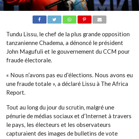
Tundu Lissu, le chef de la plus grande opposition
tanzanienne Chadema, a dénoncé le président
John Magufuli et le gouvernement du CCM pour
fraude électorale.
« Nous n’avons pas eu d’élections. Nous avons eu
une fraude totale », a déclaré Lissu à The Africa
Report.
Tout au long du jour du scrutin, malgré une
pénurie de médias sociaux et d’Internet à travers
le pays, les électeurs et les observateurs
capturaient des images de bulletins de vote