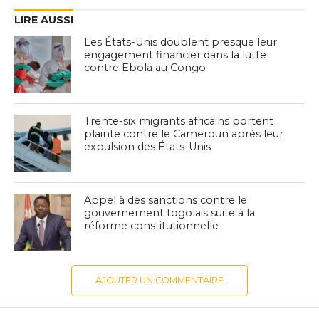
LIRE AUSSI
Les États-Unis doublent presque leur
engagement financier dans la lutte
contre Ebola au Congo
Trente-six migrants africains portent
plainte contre le Cameroun après leur
expulsion des États-Unis
Appel à des sanctions contre le
gouvernement togolais suite à la
réforme constitutionnelle
AJOUTER UN COMMENTAIRE