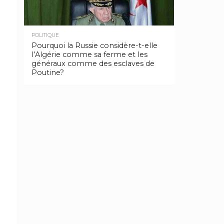
POLITIQUE
Pourquoi la Russie considère-t-elle
l’Algérie comme sa ferme et les
généraux comme des esclaves de
Poutine?