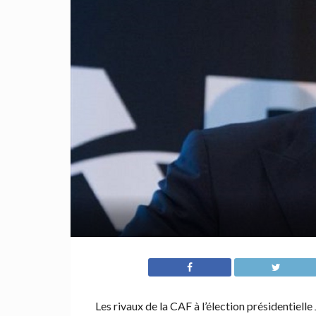
Les rivaux de la CAF à l’élection présidentie