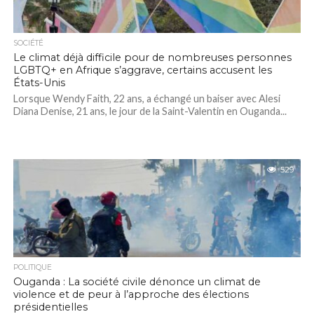
SOCIÉTÉ
Le climat déjà difficile pour de nombreuses personnes
LGBTQ+ en Afrique s’aggrave, certains accusent les
États-Unis
Lorsque Wendy Faith, 22 ans, a échangé un baiser avec Alesi
Diana Denise, 21 ans, le jour de la Saint-Valentin en Ouganda...
529
POLITIQUE
Ouganda : La société civile dénonce un climat de
violence et de peur à l’approche des élections
présidentielles