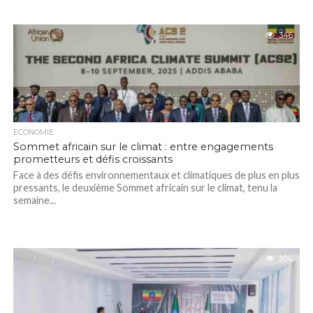
346
ECONOMIE
Sommet africain sur le climat : entre engagements
prometteurs et défis croissants
Face à des défis environnementaux et climatiques de plus en plus
pressants, le deuxième Sommet africain sur le climat, tenu la
semaine...
304