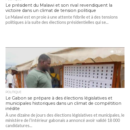
Le président du Malawi et son rival revendiquent la
victoire dans un climat de tension politique
Le Malawi est en proie à une attente fébrile et à des tensions
politiques à la suite des élections présidentielles qui se...
1.5K
POLITIQUE
Le Gabon se prépare à des élections législatives et
municipales historiques dans un climat de compétition
inédite
À une dizaine de jours des élections législatives et municipales, le
ministère de l’Intérieur gabonais a annoncé avoir validé 18 000
candidatures...