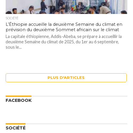
SOCIÉTÉ
L’Éthiopie accueille la deuxième Semaine du climat en
prévision du deuxième Sommet africain sur le climat
La capitale éthiopienne, Addis-Abeba, se prépare à accueillir la
deuxième Semaine du climat de 2025, du 1er au 6 septembre,
sous le...
PLUS D'ARTICLES
FACEBOOK
SOCIÉTÉ