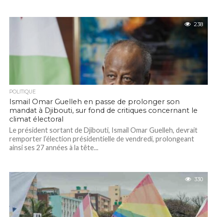
238
POLITIQUE
Ismail Omar Guelleh en passe de prolonger son
mandat à Djibouti, sur fond de critiques concernant le
climat électoral
Le président sortant de Djibouti, Ismail Omar Guelleh, devrait
remporter l’élection présidentielle de vendredi, prolongeant
ainsi ses 27 années à la tête...
330