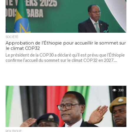
SOCIÉTÉ
Approbation de l’Éthiopie pour accueillir le sommet sur
le climat COP32
Le président de la COP30 a déclaré qu’il est prévu que l’Éthiopie
confirme l’accueil du sommet sur le climat COP32 en 2027....
308
POLITIQUE