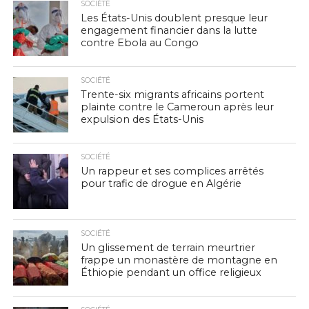
SOCIÉTÉ
Les États-Unis doublent presque leur
engagement financier dans la lutte
contre Ebola au Congo
SOCIÉTÉ
Trente-six migrants africains portent
plainte contre le Cameroun après leur
expulsion des États-Unis
SOCIÉTÉ
Un rappeur et ses complices arrêtés
pour trafic de drogue en Algérie
SOCIÉTÉ
Un glissement de terrain meurtrier
frappe un monastère de montagne en
Éthiopie pendant un office religieux