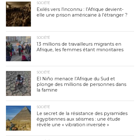
SOCIÉTÉ
Exilés vers l’inconnu : l’Afrique devient-
elle une prison américaine à l’étranger ?
SOCIÉTÉ
13 millions de travailleurs migrants en
Afrique, les femmes étant minoritaires
SOCIÉTÉ
El Niño menace l’Afrique du Sud et
plonge des millions de personnes dans
la famine
SOCIÉTÉ
Le secret de la résistance des pyramides
égyptiennes aux séismes : une étude
révèle une « vibration inversée »