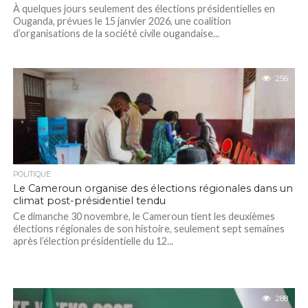
À quelques jours seulement des élections présidentielles en
Ouganda, prévues le 15 janvier 2026, une coalition
d’organisations de la société civile ougandaise...
256
POLITIQUE
Le Cameroun organise des élections régionales dans un
climat post-présidentiel tendu
Ce dimanche 30 novembre, le Cameroun tient les deuxièmes
élections régionales de son histoire, seulement sept semaines
après l’élection présidentielle du 12...
288