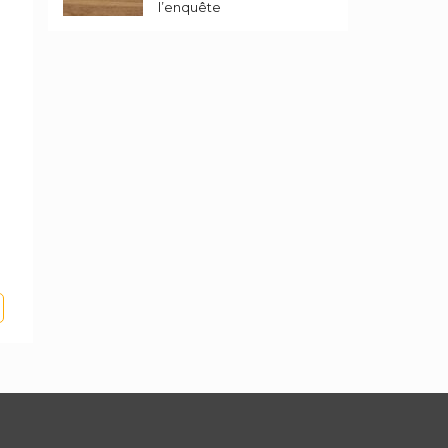
l’enquête