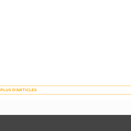
PLUS D'ARTICLES