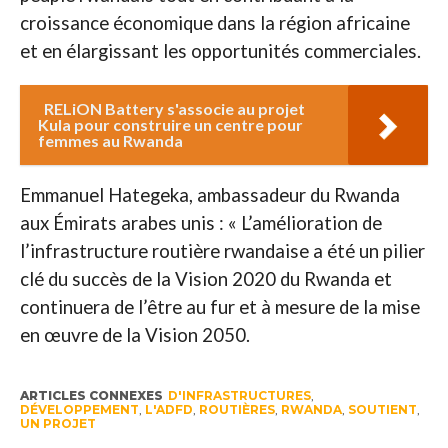
croissance économique dans la région africaine
et en élargissant les opportunités commerciales.
RELiON Battery s'associe au projet
Kula pour construire un centre pour
femmes au Rwanda
Emmanuel Hategeka, ambassadeur du Rwanda
aux Émirats arabes unis : « L’amélioration de
l’infrastructure routière rwandaise a été un pilier
clé du succès de la Vision 2020 du Rwanda et
continuera de l’être au fur et à mesure de la mise
en œuvre de la Vision 2050.
ARTICLES CONNEXES
D'INFRASTRUCTURES
,
DÉVELOPPEMENT
,
L'ADFD
,
ROUTIÈRES
,
RWANDA
,
SOUTIENT
,
UN PROJET