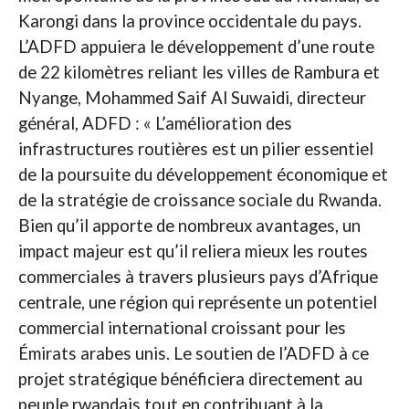
Karongi dans la province occidentale du pays.
L’ADFD appuiera le développement d’une route
de 22 kilomètres reliant les villes de Rambura et
Nyange, Mohammed Saif Al Suwaidi, directeur
général, ADFD : « L’amélioration des
infrastructures routières est un pilier essentiel
de la poursuite du développement économique et
de la stratégie de croissance sociale du Rwanda.
Bien qu’il apporte de nombreux avantages, un
impact majeur est qu’il reliera mieux les routes
commerciales à travers plusieurs pays d’Afrique
centrale, une région qui représente un potentiel
commercial international croissant pour les
Émirats arabes unis. Le soutien de l’ADFD à ce
projet stratégique bénéficiera directement au
peuple rwandais tout en contribuant à la