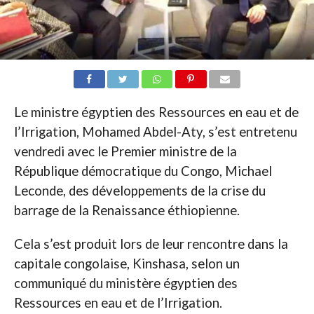
Le ministre égyptien des Ressources en eau et de
l’Irrigation, Mohamed Abdel-Aty, s’est entretenu
vendredi avec le Premier ministre de la
République démocratique du Congo, Michael
Leconde, des développements de la crise du
barrage de la Renaissance éthiopienne.
Cela s’est produit lors de leur rencontre dans la
capitale congolaise, Kinshasa, selon un
communiqué du ministère égyptien des
Ressources en eau et de l’Irrigation.