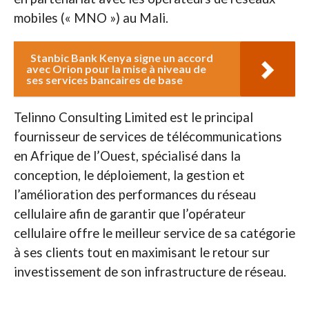
mobiles (« MNO ») au Mali.
Stanbic Bank Kenya signe un accord
avec Orion pour la mise à niveau de
ses services bancaires de base
Telinno Consulting Limited est le principal
fournisseur de services de télécommunications
en Afrique de l’Ouest, spécialisé dans la
conception, le déploiement, la gestion et
l’amélioration des performances du réseau
cellulaire afin de garantir que l’opérateur
cellulaire offre le meilleur service de sa catégorie
à ses clients tout en maximisant le retour sur
investissement de son infrastructure de réseau.