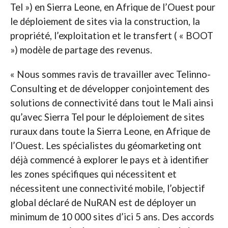
Tel ») en Sierra Leone, en Afrique de l’Ouest pour
le déploiement de sites via la construction, la
propriété, l’exploitation et le transfert ( « BOOT
») modèle de partage des revenus.
« Nous sommes ravis de travailler avec Telinno-
Consulting et de développer conjointement des
solutions de connectivité dans tout le Mali ainsi
qu’avec Sierra Tel pour le déploiement de sites
ruraux dans toute la Sierra Leone, en Afrique de
l’Ouest. Les spécialistes du géomarketing ont
déjà commencé à explorer le pays et à identifier
les zones spécifiques qui nécessitent et
nécessitent une connectivité mobile, l’objectif
global déclaré de NuRAN est de déployer un
minimum de 10 000 sites d’ici 5 ans. Des accords