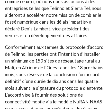
comme ceux-ci, où nous nous associons à des
entreprises telles que Telinno et Sierra Tel, nous
aideront à accélérer notre mission de combler le
fossé numérique dans les délais impartis» a
déclaré Denis Lambert, vice-président des
ventes et du développement des affaires.
Conformément aux termes du protocole d’accord
de Telinno, les parties ont l’intention d’installer
un minimum de 150 sites de réseautage rural au
Mali, en Afrique de l’Ouest dans les 18 prochains
mois, sous réserve de la conclusion d’un accord
définitif d’une durée de dix ans dans les quatre
mois suivant la signature du protocole d’entente.
L’accord vise à fournir des solutions de
connectivité mobile via le modèle NuRAN NAAS
en partenariat avec les opérateurs de réseaux