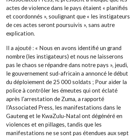
actes de violence dans le pays étaient « planifiés
et coordonnés », soulignant que « les instigateurs
de ces actes seront poursuivis », sans autre
explication.
Il a ajouté : « Nous en avons identifié un grand
nombre (les instigateurs) et nous ne laisserons
pas le chaos se répandre dans notre pays », jeudi,
le gouvernement sud-africain a annoncé le début
du déploiement de 25 000 soldats ; Pour aider la
police à contrôler les émeutes qui ont éclaté
après l’arrestation de Zuma, a rapporté
l’Associated Press, les manifestations dans le
Gauteng et le KwaZulu-Natal ont dégénéré en
violences et en pillages, tandis que les
manifestations ne se sont pas étendues aux sept