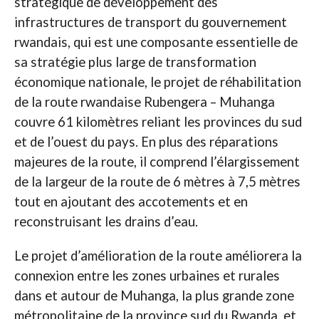
stratégique de développement des
infrastructures de transport du gouvernement
rwandais, qui est une composante essentielle de
sa stratégie plus large de transformation
économique nationale, le projet de réhabilitation
de la route rwandaise Rubengera – Muhanga
couvre 61 kilomètres reliant les provinces du sud
et de l’ouest du pays. En plus des réparations
majeures de la route, il comprend l’élargissement
de la largeur de la route de 6 mètres à 7,5 mètres
tout en ajoutant des accotements et en
reconstruisant les drains d’eau.
Le projet d’amélioration de la route améliorera la
connexion entre les zones urbaines et rurales
dans et autour de Muhanga, la plus grande zone
métropolitaine de la province sud du Rwanda, et