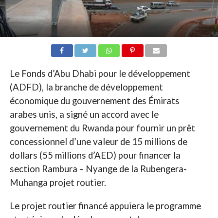
Le Fonds d’Abu Dhabi pour le développement
(ADFD), la branche de développement
économique du gouvernement des Émirats
arabes unis, a signé un accord avec le
gouvernement du Rwanda pour fournir un prêt
concessionnel d’une valeur de 15 millions de
dollars (55 millions d’AED) pour financer la
section Rambura – Nyange de la Rubengera-
Muhanga projet routier.
Le projet routier financé appuiera le programme