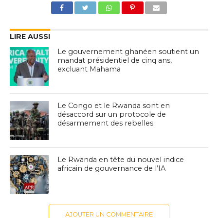
LIRE AUSSI
Le gouvernement ghanéen soutient un
mandat présidentiel de cinq ans,
excluant Mahama
Le Congo et le Rwanda sont en
désaccord sur un protocole de
désarmement des rebelles
Le Rwanda en tête du nouvel indice
africain de gouvernance de l’IA
AJOUTER UN COMMENTAIRE