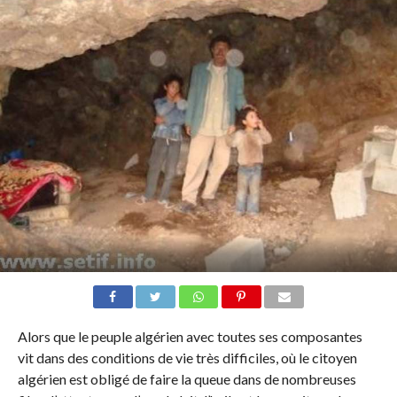
Alors que le peuple algérien avec toutes ses composantes
vit dans des conditions de vie très difficiles, où le citoyen
algérien est obligé de faire la queue dans de nombreuses