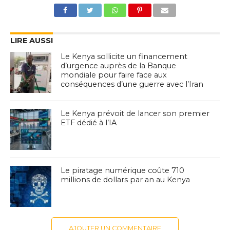
LIRE AUSSI
Le Kenya sollicite un financement
d’urgence auprès de la Banque
mondiale pour faire face aux
conséquences d’une guerre avec l’Iran
Le Kenya prévoit de lancer son premier
ETF dédié à l’IA
Le piratage numérique coûte 710
millions de dollars par an au Kenya
AJOUTER UN COMMENTAIRE