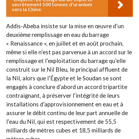
secrètement 500 tonnes d'uranium
vers la Chine
Addis-Abeba insiste sur la mise en œuvre d’un
deuxième remplissage en eau du barrage
« Renaissance », en juillet et en août prochain,
même si elle n’est pas parvenue à un accord sur le
remplissage et l’exploitation du barrage qu’elle
construit sur le Nil Bleu, le principal affluent de
la Nil, alors que l’Égypte et le Soudan se sont
engagés à conclure d’abord un accord tripartite
contraignant, à préserver l’intégrité de leurs
installations d’approvisionnement en eau et à
assurer le débit continu de leur part annuelle de
l’eau du Nil, qui est respectivement de 55,5
milliards de mètres cubes et 18,5 milliards de