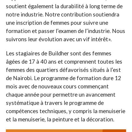
soutient également la durabilité à long terme de
notre industrie. Notre contribution soutiendra
une inscription de femmes pour suivre une
formation et passer l’examen de l’industrie. Nous
suivrons leur évolution avec un vif intérêt».
Les stagiaires de Buildher sont des femmes
âgées de 17 à 40 ans et comprennent toutes les
femmes des quartiers défavorisés situés à l’est
de Nairobi. Le programme de formation dure 12
mois avec de nouveaux cours commençant
chaque année pour permettre un avancement
systématique à travers le programme de
compétences techniques, y compris la menuiserie
et la menuiserie, la peinture et la décoration.