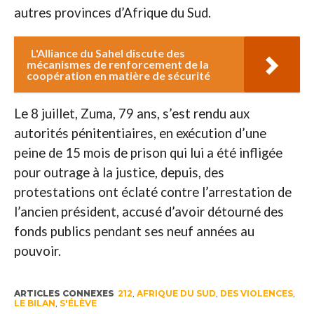
autres provinces d’Afrique du Sud.
L'Alliance du Sahel discute des
mécanismes de renforcement de la
coopération en matière de sécurité
Le 8 juillet, Zuma, 79 ans, s’est rendu aux
autorités pénitentiaires, en exécution d’une
peine de 15 mois de prison qui lui a été infligée
pour outrage à la justice, depuis, des
protestations ont éclaté contre l’arrestation de
l’ancien président, accusé d’avoir détourné des
fonds publics pendant ses neuf années au
pouvoir.
ARTICLES CONNEXES
212
,
AFRIQUE DU SUD
,
DES VIOLENCES
,
LE BILAN
,
S'ÉLÈVE