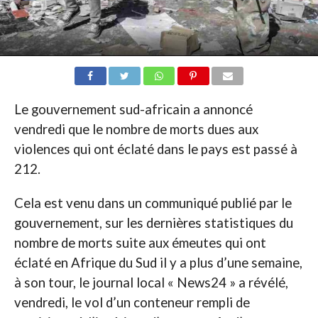
Le gouvernement sud-africain a annoncé
vendredi que le nombre de morts dues aux
violences qui ont éclaté dans le pays est passé à
212.
Cela est venu dans un communiqué publié par le
gouvernement, sur les dernières statistiques du
nombre de morts suite aux émeutes qui ont
éclaté en Afrique du Sud il y a plus d’une semaine,
à son tour, le journal local « News24 » a révélé,
vendredi, le vol d’un conteneur rempli de