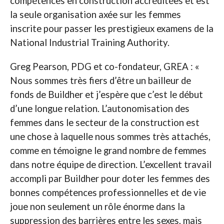
compétences en construction accréditées et est
la seule organisation axée sur les femmes
inscrite pour passer les prestigieux examens de la
National Industrial Training Authority.
Greg Pearson, PDG et co-fondateur, GREA : «
Nous sommes très fiers d’être un bailleur de
fonds de Buildher et j’espère que c’est le début
d’une longue relation. L’autonomisation des
femmes dans le secteur de la construction est
une chose à laquelle nous sommes très attachés,
comme en témoigne le grand nombre de femmes
dans notre équipe de direction. L’excellent travail
accompli par Buildher pour doter les femmes des
bonnes compétences professionnelles et de vie
joue non seulement un rôle énorme dans la
suppression des barrières entre les sexes, mais