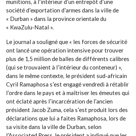
munitions, à l’intérieur d’un entrepôt d’une
société d’exportation d’armes dans la ville de
« Durban » dans la province orientale du
« KwaZulu-Natal ».
Le journal a souligné que « les forces de sécurité
ont lancé une opération intensive pour trouver
plus de 1,5 million de balles de différents calibres
(qui se trouvaient à l’intérieur du conteneur) »,
dans le même contexte, le président sud-africain
Cyril Ramaphosa s’est engagé vendredi à rétablir
l’ordre dans le pays et à maîtriser les émeutes qui
ont éclaté après l’incarcération de l’ancien
président Jacob Zuma, cela s’est produit lors des
déclarations que lui a faites Ramaphosa, lors de
sa visite dans la ville de Durban, selon
l’Associated Press, le président a indiqué que les