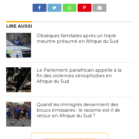
LIRE AUSSI
Obsèques familiales après un triple
meurtre présumé en Afrique du Sud
Le Parlement panafricain appelle à la
fin des violences xénophobes en
Afrique du Sud
Quand les immigrés deviennent des
boucs émissaires : le racisme est-il de
retour en Afrique du Sud ?