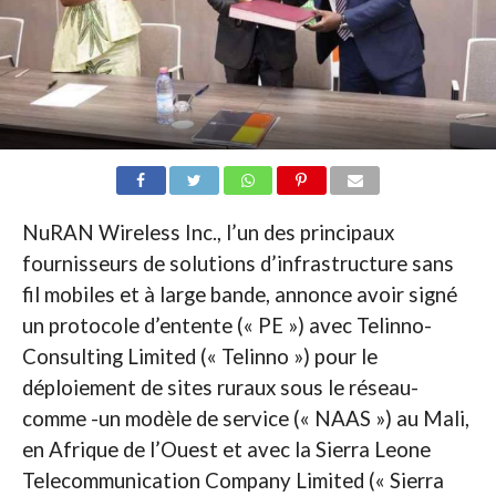
NuRAN Wireless Inc., l’un des principaux
fournisseurs de solutions d’infrastructure sans
fil mobiles et à large bande, annonce avoir signé
un protocole d’entente (« PE ») avec Telinno-
Consulting Limited (« Telinno ») pour le
déploiement de sites ruraux sous le réseau-
comme -un modèle de service (« NAAS ») au Mali,
en Afrique de l’Ouest et avec la Sierra Leone
Telecommunication Company Limited (« Sierra