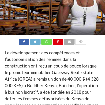
COMMENTAIRES
Le développement des compétences et
l’autonomisation des femmes dans la
construction ont reçu un coup de pouce lorsque
le promoteur immobilier Gateway Real Estate
Africa (GREA) a remis un don de 40 000 $ (4 328
000 KES) à Buildher Kenya, Buildher, l’opération
à but non lucratif, a été fondée en 2018 pour
doter les femmes défavorisées du Kenya de