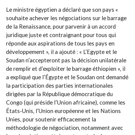
Le ministre égyptien a déclaré que son pays «
souhaite achever les négociations sur le barrage
de la Renaissance, pour parvenir à un accord
juridique juste et contraignant pour tous qui
réponde aux aspirations de tous les pays en
développement », il a ajouté : « L’Egypte et le
Soudan n’accepteront pas la décision unilatérale
de remplir et d’exploiter le barrage éthiopien », il
a expliqué que l’Égypte et le Soudan ont demandé
la participation des parties internationales
dirigées par la République démocratique du
Congo (qui préside l’Union africaine), comme les
États-Unis, l’Union européenne et les Nations
Unies, pour soutenir efficacement la
méthodologie de négociation, notamment avec