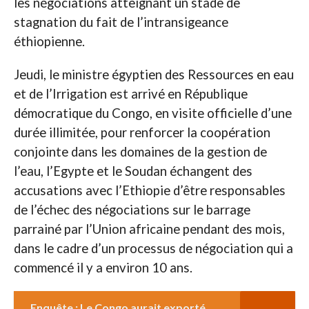
les négociations atteignant un stade de
stagnation du fait de l’intransigeance
éthiopienne.
Jeudi, le ministre égyptien des Ressources en eau
et de l’Irrigation est arrivé en République
démocratique du Congo, en visite officielle d’une
durée illimitée, pour renforcer la coopération
conjointe dans les domaines de la gestion de
l’eau, l’Egypte et le Soudan échangent des
accusations avec l’Ethiopie d’être responsables
de l’échec des négociations sur le barrage
parrainé par l’Union africaine pendant des mois,
dans le cadre d’un processus de négociation qui a
commencé il y a environ 10 ans.
Enquête : Le Congo aurait exporté