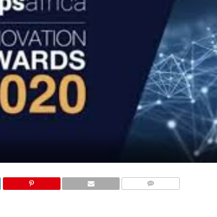
COMMENTAIRES