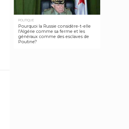
POLITIQUE
Pourquoi la Russie considère-t-elle
l’Algérie comme sa ferme et les
généraux comme des esclaves de
Poutine?