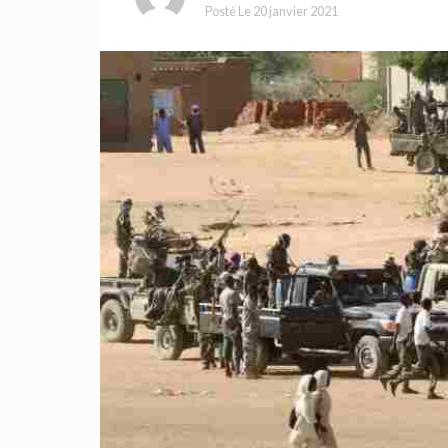
Posté Le
20 janvier 2021