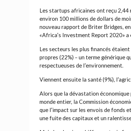
Les startups africaines ont reçu 2,44 
environ 100 millions de dollars de mo
nouveau rapport de Briter Bridges, en 
«Africa’s Investment Report 2020» a 
Les secteurs les plus financés étaient
propres (22%) – un terme générique qu
respectueuses de l’environnement.
Viennent ensuite la santé (9%), l’agri
Alors que la dévastation économique 
monde entier, la Commission économiq
que l’impact sur les envois de fonds et
une fuite des capitaux et un ralentis