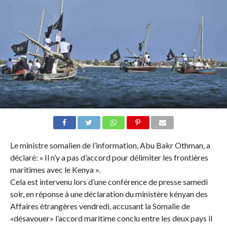
Le ministre somalien de l’information, Abu Bakr Othman, a
déclaré: « Il n’y a pas d’accord pour délimiter les frontières
maritimes avec le Kenya ».
Cela est intervenu lors d’une conférence de presse samedi
soir, en réponse à une déclaration du ministère kényan des
Affaires étrangères vendredi, accusant la Somalie de
«désavouer» l’accord maritime conclu entre les deux pays il