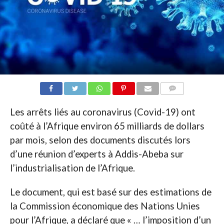
COMMENTAIRES
Les arrêts liés au coronavirus (Covid-19) ont
coûté à l’Afrique environ 65 milliards de dollars
par mois, selon des documents discutés lors
d’une réunion d’experts à Addis-Abeba sur
l’industrialisation de l’Afrique.
Le document, qui est basé sur des estimations de
la Commission économique des Nations Unies
pour l’Afrique, a déclaré que « … l’imposition d’un