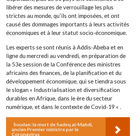
libérer des mesures de verrouillage les plus
strictes au monde, qu’ils ont imposées, et ont
causé des dommages importants à leurs activités
économiques et à leur statut socio-économique.
Les experts se sont réunis à Addis-Abeba et en
ligne du mercredi au vendredi, en préparation de
la 53e session de la Conférence des ministres
africains des finances, de la planification et du
développement économique, qui se tiendra sous
le slogan « Industrialisation et diversification
durables en Afrique, dans le ère du secteur
numérique, et dans le contexte de Covid-19 « .
Soudan: la mort de Sadeq al-Mahdi,
ancien Premier ministre par le
Coronavirus