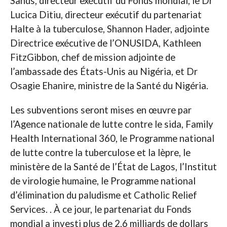
Sands, directeur exécutif du Fonds mondial, le Dr
Lucica Ditiu, directeur exécutif du partenariat
Halte à la tuberculose, Shannon Hader, adjointe
Directrice exécutive de l’ONUSIDA, Kathleen
FitzGibbon, chef de mission adjointe de
l’ambassade des États-Unis au Nigéria, et Dr
Osagie Ehanire, ministre de la Santé du Nigéria.
Les subventions seront mises en œuvre par
l’Agence nationale de lutte contre le sida, Family
Health International 360, le Programme national
de lutte contre la tuberculose et la lèpre, le
ministère de la Santé de l’État de Lagos, l’Institut
de virologie humaine, le Programme national
d’élimination du paludisme et Catholic Relief
Services. . À ce jour, le partenariat du Fonds
mondial a investi plus de 2,6 milliards de dollars