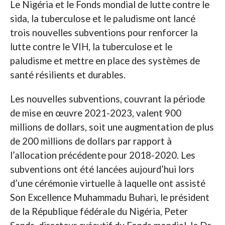
Le Nigéria et le Fonds mondial de lutte contre le
sida, la tuberculose et le paludisme ont lancé
trois nouvelles subventions pour renforcer la
lutte contre le VIH, la tuberculose et le
paludisme et mettre en place des systèmes de
santé résilients et durables.
Les nouvelles subventions, couvrant la période
de mise en œuvre 2021-2023, valent 900
millions de dollars, soit une augmentation de plus
de 200 millions de dollars par rapport à
l’allocation précédente pour 2018-2020. Les
subventions ont été lancées aujourd’hui lors
d’une cérémonie virtuelle à laquelle ont assisté
Son Excellence Muhammadu Buhari, le président
de la République fédérale du Nigéria, Peter