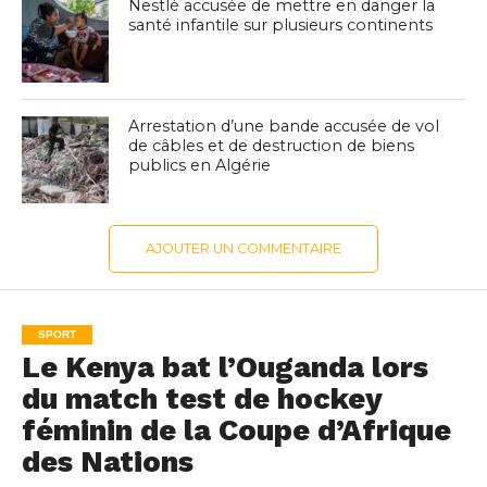
Nestlé accusée de mettre en danger la
santé infantile sur plusieurs continents
Arrestation d’une bande accusée de vol
de câbles et de destruction de biens
publics en Algérie
AJOUTER UN COMMENTAIRE
SPORT
Le Kenya bat l’Ouganda lors
du match test de hockey
féminin de la Coupe d’Afrique
des Nations