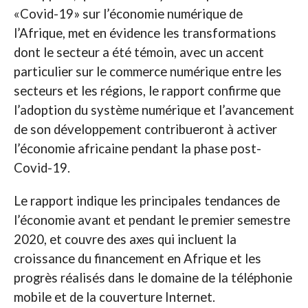
«Covid-19» sur l’économie numérique de
l’Afrique, met en évidence les transformations
dont le secteur a été témoin, avec un accent
particulier sur le commerce numérique entre les
secteurs et les régions, le rapport confirme que
l’adoption du système numérique et l’avancement
de son développement contribueront à activer
l’économie africaine pendant la phase post-
Covid-19.
Le rapport indique les principales tendances de
l’économie avant et pendant le premier semestre
2020, et couvre des axes qui incluent la
croissance du financement en Afrique et les
progrès réalisés dans le domaine de la téléphonie
mobile et de la couverture Internet.