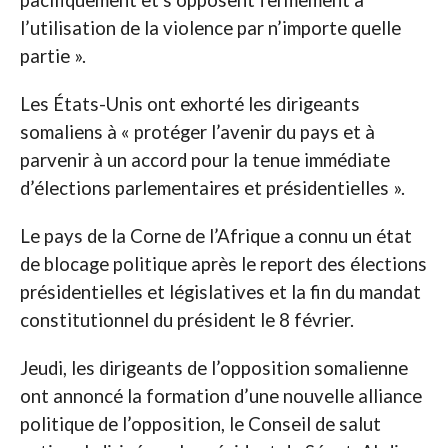
l’utilisation de la violence par n’importe quelle
partie ».
Les États-Unis ont exhorté les dirigeants
somaliens à « protéger l’avenir du pays et à
parvenir à un accord pour la tenue immédiate
d’élections parlementaires et présidentielles ».
Le pays de la Corne de l’Afrique a connu un état
de blocage politique après le report des élections
présidentielles et législatives et la fin du mandat
constitutionnel du président le 8 février.
Jeudi, les dirigeants de l’opposition somalienne
ont annoncé la formation d’une nouvelle alliance
politique de l’opposition, le Conseil de salut