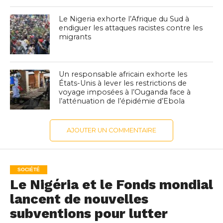
Le Nigeria exhorte l’Afrique du Sud à
endiguer les attaques racistes contre les
migrants
Un responsable africain exhorte les
États-Unis à lever les restrictions de
voyage imposées à l’Ouganda face à
l’atténuation de l’épidémie d’Ebola
AJOUTER UN COMMENTAIRE
SOCIÉTÉ
Le Nigéria et le Fonds mondial
lancent de nouvelles
subventions pour lutter