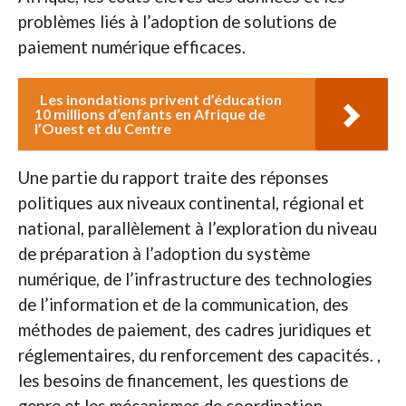
problèmes liés à l’adoption de solutions de
paiement numérique efficaces.
Les inondations privent d’éducation
10 millions d’enfants en Afrique de
l’Ouest et du Centre
Une partie du rapport traite des réponses
politiques aux niveaux continental, régional et
national, parallèlement à l’exploration du niveau
de préparation à l’adoption du système
numérique, de l’infrastructure des technologies
de l’information et de la communication, des
méthodes de paiement, des cadres juridiques et
réglementaires, du renforcement des capacités. ,
les besoins de financement, les questions de