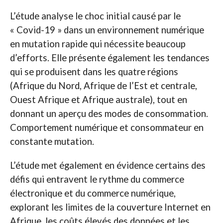
L’étude analyse le choc initial causé par le
« Covid-19 » dans un environnement numérique
en mutation rapide qui nécessite beaucoup
d’efforts. Elle présente également les tendances
qui se produisent dans les quatre régions
(Afrique du Nord, Afrique de l’Est et centrale,
Ouest Afrique et Afrique australe), tout en
donnant un aperçu des modes de consommation.
Comportement numérique et consommateur en
constante mutation.
L’étude met également en évidence certains des
défis qui entravent le rythme du commerce
électronique et du commerce numérique,
explorant les limites de la couverture Internet en
Afrique, les coûts élevés des données et les