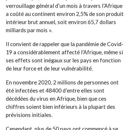
verrouillage général d’un mois à travers l’Afrique
a coûté au continent environ 2,5% de son produit
intérieur brut annuel, soit environ 65,7 dollars
milliards par mois ».
Il convient de rappeler que la pandémie de Covid-
19 a considérablement affecté l’Afrique, même si
ses effets sont inégaux sur les pays en fonction
de leur force et de leur vulnérabilité.
En novembre 2020, 2 millions de personnes ont
été infectées et 48400 d’entre elles sont
décédées du virus en Afrique, bien que ces
chiffres soient bien inférieurs à la plupart des
prévisions initiales.
Cependant, plus de 50 pays ont commencé à se