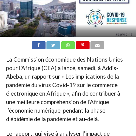
La Commission économique des Nations Unies
pour l’Afrique (CEA) a lancé, samedi, à Addis-
Abeba, un rapport sur « Les implications de la
pandémie du virus Covid-19 sur le commerce
électronique en Afrique », afin de contribuer à
une meilleure compréhension de l’Afrique
l’économie numérique, pendant la phase
d’épidémie de la pandémie et au-delà.
Le rapport, qui vise à analyser l’impact de