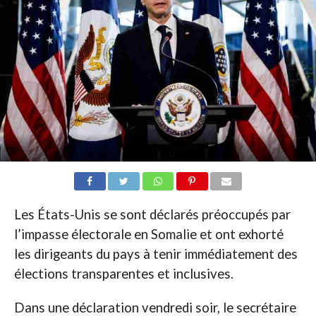
Les États-Unis se sont déclarés préoccupés par
l’impasse électorale en Somalie et ont exhorté
les dirigeants du pays à tenir immédiatement des
élections transparentes et inclusives.
Dans une déclaration vendredi soir, le secrétaire