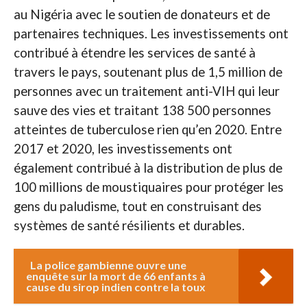
au Nigéria avec le soutien de donateurs et de
partenaires techniques. Les investissements ont
contribué à étendre les services de santé à
travers le pays, soutenant plus de 1,5 million de
personnes avec un traitement anti-VIH qui leur
sauve des vies et traitant 138 500 personnes
atteintes de tuberculose rien qu’en 2020. Entre
2017 et 2020, les investissements ont
également contribué à la distribution de plus de
100 millions de moustiquaires pour protéger les
gens du paludisme, tout en construisant des
systèmes de santé résilients et durables.
La police gambienne ouvre une
enquête sur la mort de 66 enfants à
cause du sirop indien contre la toux