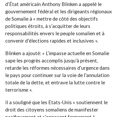
d’État américain Anthony Blinken a appelé le
gouvernement fédéral et les dirigeants régionaux
de Somalie à « mettre de côté des objectifs
politiques étroits, à s’acquitter de leurs
responsabilités envers le peuple somalien et à
convenir d’élections rapides et inclusives ».
Blinken a ajouté: « L’impasse actuelle en Somalie
sape les progrès accomplis jusqu’à présent,
retarde les réformes nécessaires d’urgence dans
le pays pour continuer sur la voie de l’annulation
totale de la dette, et entrave la lutte contre le
terrorisme ».
Il a souligné que les Etats-Unis « soutiennent le
droit des citoyens somaliens de manifester
pacifiquement et s’opposent fermement à