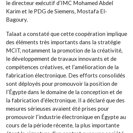
le directeur exécutif d’IMC Mohamed Abdel
Karim et le PDG de Siemens, Mostafa El-
Bagoury.
Talaat a constaté que cette coopération implique
des éléments très importants dans la stratégie
MCIT, notamment la promotion de la créativité,
le développement de travaux innovants et de
compétences créatives, et l’amélioration de la
fabrication électronique. Des efforts consolidés
sont déployés pour promouvoir la position de
l’Égypte dans le domaine de la conception et de
la fabrication d’électronique. Il a déclaré que des
mesures sérieuses avaient été prises pour
promouvoir l’industrie électronique en Égypte au
cours de la période récente, la plus importante