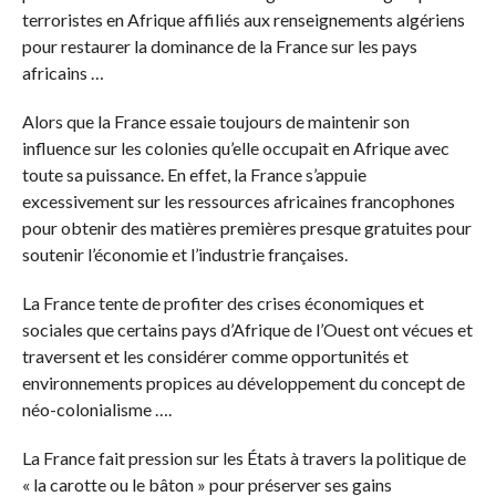
terroristes en Afrique affiliés aux renseignements algériens
pour restaurer la dominance de la France sur les pays
africains …
Alors que la France essaie toujours de maintenir son
influence sur les colonies qu’elle occupait en Afrique avec
toute sa puissance. En effet, la France s’appuie
excessivement sur les ressources africaines francophones
pour obtenir des matières premières presque gratuites pour
soutenir l’économie et l’industrie françaises.
La France tente de profiter des crises économiques et
sociales que certains pays d’Afrique de l’Ouest ont vécues et
traversent et les considérer comme opportunités et
environnements propices au développement du concept de
néo-colonialisme ….
La France fait pression sur les États à travers la politique de
« la carotte ou le bâton » pour préserver ses gains