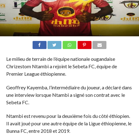
Le milieu de terrain de l’équipe nationale ougandaise
Chrizestom Ntambi a rejoint le Sebeta FC, équipe de
Premier League éthiopienne.
Geoffrey Kayemba, l’intermédiaire du joueur, a déclaré dans
une interview lorsque Ntambi a signé son contrat avec le
Sebeta FC.
Ntambi est revenu pour la deuxième fois du côté éthiopien.
Il avait joué pour une autre équipe de la Ligue éthiopienne, le
Bunna FC, entre 2018 et 2019.