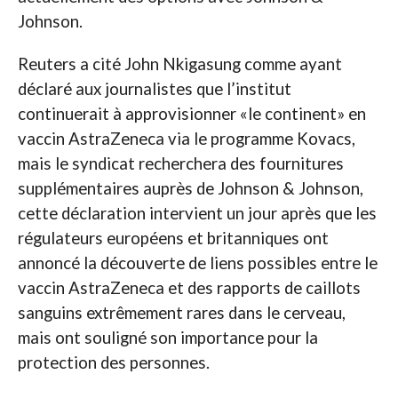
Johnson.
Reuters a cité John Nkigasung comme ayant
déclaré aux journalistes que l’institut
continuerait à approvisionner «le continent» en
vaccin AstraZeneca via le programme Kovacs,
mais le syndicat recherchera des fournitures
supplémentaires auprès de Johnson & Johnson,
cette déclaration intervient un jour après que les
régulateurs européens et britanniques ont
annoncé la découverte de liens possibles entre le
vaccin AstraZeneca et des rapports de caillots
sanguins extrêmement rares dans le cerveau,
mais ont souligné son importance pour la
protection des personnes.