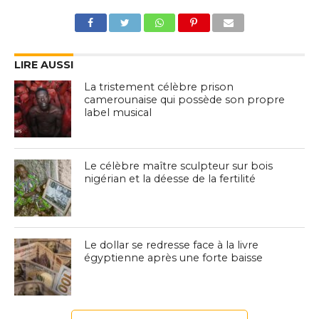
LIRE AUSSI
La tristement célèbre prison
camerounaise qui possède son propre
label musical
Le célèbre maître sculpteur sur bois
nigérian et la déesse de la fertilité
Le dollar se redresse face à la livre
égyptienne après une forte baisse