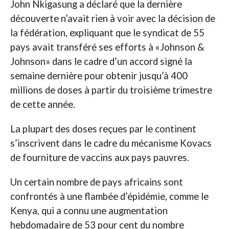
John Nkigasung a déclaré que la dernière
découverte n’avait rien à voir avec la décision de
la fédération, expliquant que le syndicat de 55
pays avait transféré ses efforts à «Johnson &
Johnson» dans le cadre d’un accord signé la
semaine dernière pour obtenir jusqu’à 400
millions de doses à partir du troisième trimestre
de cette année.
La plupart des doses reçues par le continent
s’inscrivent dans le cadre du mécanisme Kovacs
de fourniture de vaccins aux pays pauvres.
Un certain nombre de pays africains sont
confrontés à une flambée d’épidémie, comme le
Kenya, qui a connu une augmentation
hebdomadaire de 53 pour cent du nombre