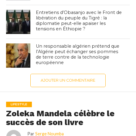
Entretiens d’Obasanjo avec le Front de
libération du peuple du Tigré : la
diplomatie peut-elle apaiser les
tensions en Éthiopie ?
Un responsable algérien prétend que
l’Algérie peut échanger ses pommes
de terre contre de la technologie
européenne
AJOUTER UN COMMENTAIRE
LIFESTYLE
Zoleka Mandela célèbre le
succès de son livre
Par
Serge Noumba