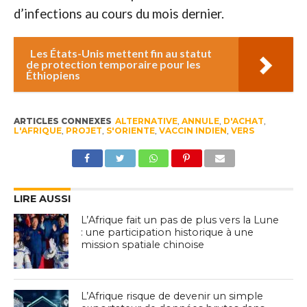
d’infections au cours du mois dernier.
Les États-Unis mettent fin au statut
de protection temporaire pour les
Éthiopiens
ARTICLES CONNEXES
ALTERNATIVE
,
ANNULE
,
D'ACHAT
,
L'AFRIQUE
,
PROJET
,
S'ORIENTE
,
VACCIN INDIEN
,
VERS
LIRE AUSSI
L’Afrique fait un pas de plus vers la Lune
: une participation historique à une
mission spatiale chinoise
L’Afrique risque de devenir un simple