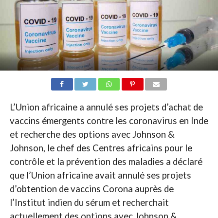
L’Union africaine a annulé ses projets d’achat de
vaccins émergents contre les coronavirus en Inde
et recherche des options avec Johnson &
Johnson, le chef des Centres africains pour le
contrôle et la prévention des maladies a déclaré
que l’Union africaine avait annulé ses projets
d’obtention de vaccins Corona auprès de
l’Institut indien du sérum et recherchait
actuellement des options avec Johnson &