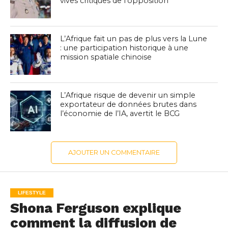
vives critiques de l’opposition
L’Afrique fait un pas de plus vers la Lune
: une participation historique à une
mission spatiale chinoise
L’Afrique risque de devenir un simple
exportateur de données brutes dans
l’économie de l’IA, avertit le BCG
AJOUTER UN COMMENTAIRE
LIFESTYLE
Shona Ferguson explique
comment la diffusion de