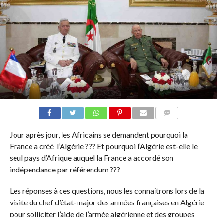
COMMENTAIRES
Jour après jour, les Africains se demandent pourquoi la
France a créé l’Algérie ??? Et pourquoi l’Algérie est-elle le
seul pays d’Afrique auquel la France a accordé son
indépendance par référendum ???
Les réponses à ces questions, nous les connaîtrons lors de la
visite du chef d’état-major des armées françaises en Algérie
pour solliciter l’aide de l’armée algérienne et des groupes