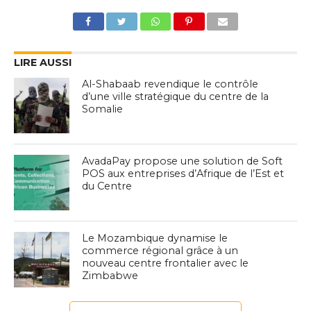
LIRE AUSSI
Al-Shabaab revendique le contrôle
d’une ville stratégique du centre de la
Somalie
AvadaPay propose une solution de Soft
POS aux entreprises d’Afrique de l’Est et
du Centre
Le Mozambique dynamise le
commerce régional grâce à un
nouveau centre frontalier avec le
Zimbabwe