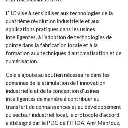
L’IIC vise à sensibiliser aux technologies de la
quatrième révolution industrielle et aux
applications pratiques dans les usines
intelligentes, à l’adoption de technologies de
pointe dans la fabrication locale et à la
formation aux techniques d’automatisation et de
numérisation.
Cela s’ajoute au soutien nécessaire dans les
domaines de la stimulation de l’innovation
industrielle et de la conception d’usines
intelligentes de manière à contribuer au
transfert de connaissances et au développement
du secteur industriel local, le protocole d’accord
a été signé par le PDG de l’ITIDA, Amr Mahfouz,