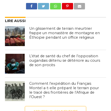
LIRE AUSSI
Un glissement de terrain meurtrier
frappe un monastère de montagne en
Éthiopie pendant un office religieux
L’état de santé du chef de l’opposition
ougandais détenu se détériore au cours
de son procès
Comment l’expédition du Français
Montel a-t-elle préparé le terrain pour
le tracé des frontières de l’Afrique de
l’Ouest ?