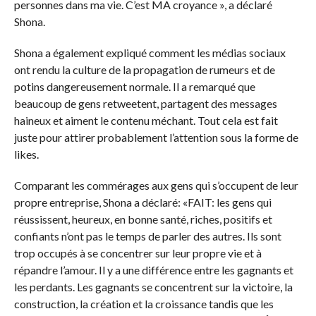
personnes dans ma vie. C’est MA croyance », a déclaré
Shona.
Shona a également expliqué comment les médias sociaux
ont rendu la culture de la propagation de rumeurs et de
potins dangereusement normale. Il a remarqué que
beaucoup de gens retweetent, partagent des messages
haineux et aiment le contenu méchant. Tout cela est fait
juste pour attirer probablement l’attention sous la forme de
likes.
Comparant les commérages aux gens qui s’occupent de leur
propre entreprise, Shona a déclaré: «FAIT: les gens qui
réussissent, heureux, en bonne santé, riches, positifs et
confiants n’ont pas le temps de parler des autres. Ils sont
trop occupés à se concentrer sur leur propre vie et à
répandre l’amour. Il y a une différence entre les gagnants et
les perdants. Les gagnants se concentrent sur la victoire, la
construction, la création et la croissance tandis que les