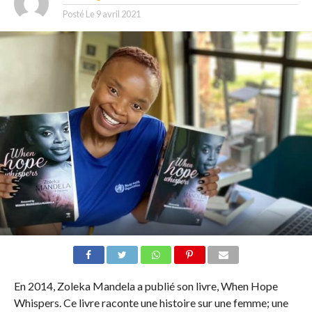
Posté Le
9 avril 2021
En 2014, Zoleka Mandela a publié son livre, When Hope
Whispers. Ce livre raconte une histoire sur une femme; une