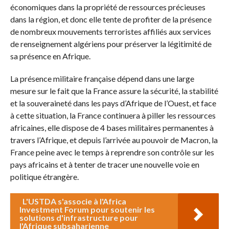
économiques dans la propriété de ressources précieuses
dans la région, et donc elle tente de profiter de la présence
de nombreux mouvements terroristes affiliés aux services
de renseignement algériens pour préserver la légitimité de
sa présence en Afrique.
La présence militaire française dépend dans une large
mesure sur le fait que la France assure la sécurité, la stabilité
et la souveraineté dans les pays d’Afrique de l’Ouest, et face
à cette situation, la France continuera à piller les ressources
africaines, elle dispose de 4 bases militaires permanentes à
travers l’Afrique, et depuis l’arrivée au pouvoir de Macron, la
France peine avec le temps à reprendre son contrôle sur les
pays africains et à tenter de tracer une nouvelle voie en
politique étrangère.
L'USTDA s'associe à l'Africa
Investment Forum pour soutenir les
solutions d'infrastructure pour
l'Afrique subsaharienne