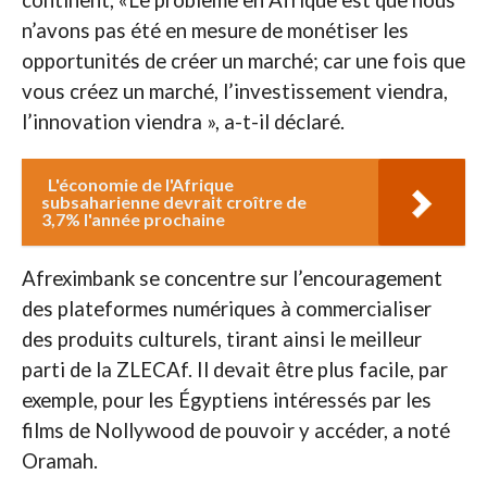
n’avons pas été en mesure de monétiser les
opportunités de créer un marché; car une fois que
vous créez un marché, l’investissement viendra,
l’innovation viendra », a-t-il déclaré.
L'économie de l'Afrique
subsaharienne devrait croître de
3,7% l'année prochaine
Afreximbank se concentre sur l’encouragement
des plateformes numériques à commercialiser
des produits culturels, tirant ainsi le meilleur
parti de la ZLECAf. Il devait être plus facile, par
exemple, pour les Égyptiens intéressés par les
films de Nollywood de pouvoir y accéder, a noté
Oramah.