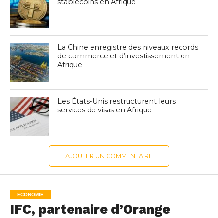
stablecoins en Afrique
La Chine enregistre des niveaux records
de commerce et d’investissement en
Afrique
Les États-Unis restructurent leurs
services de visas en Afrique
AJOUTER UN COMMENTAIRE
ECONOMIE
IFC, partenaire d’Orange