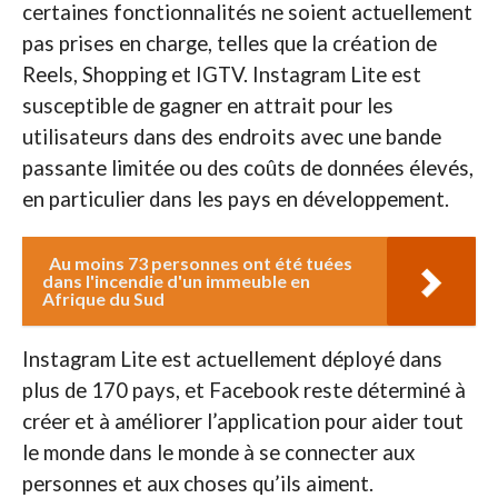
certaines fonctionnalités ne soient actuellement
pas prises en charge, telles que la création de
Reels, Shopping et IGTV. Instagram Lite est
susceptible de gagner en attrait pour les
utilisateurs dans des endroits avec une bande
passante limitée ou des coûts de données élevés,
en particulier dans les pays en développement.
Au moins 73 personnes ont été tuées
dans l'incendie d'un immeuble en
Afrique du Sud
Instagram Lite est actuellement déployé dans
plus de 170 pays, et Facebook reste déterminé à
créer et à améliorer l’application pour aider tout
le monde dans le monde à se connecter aux
personnes et aux choses qu’ils aiment.