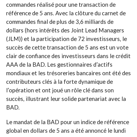
commandes réalisé pour une transaction de
référence de 5 ans. Avec la clôture du carnet de
commandes final de plus de 3,6 milliards de
dollars (hors intérêts des Joint Lead Managers
(JLM)) et la participation de 72 investisseurs, le
succès de cette transaction de 5 ans est un vote
clair de confiance des investisseurs dans le crédit
AAA de la BAD. Les gestionnaires d’actifs
mondiaux et les trésoreries bancaires ont été des
contributeurs clés à la forte dynamique de
l’opération et ont joué un rôle clé dans son
succès, illustrant leur solide partenariat avec la
BAD.
Le mandat de la BAD pour un indice de référence
global en dollars de 5 ans a été annoncé le lundi