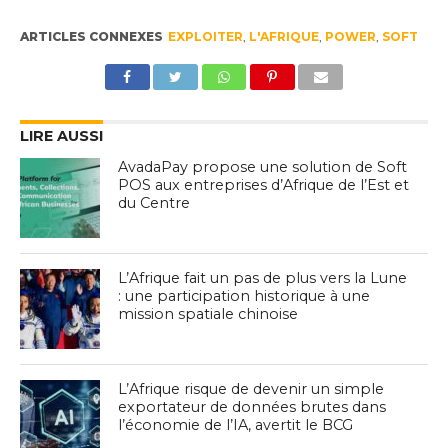
ARTICLES CONNEXES
EXPLOITER
,
L'AFRIQUE
,
POWER
,
SOFT
LIRE AUSSI
AvadaPay propose une solution de Soft
POS aux entreprises d’Afrique de l’Est et
du Centre
L’Afrique fait un pas de plus vers la Lune
: une participation historique à une
mission spatiale chinoise
L’Afrique risque de devenir un simple
exportateur de données brutes dans
l’économie de l’IA, avertit le BCG