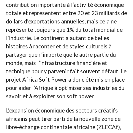
contribution importante à l’activité économique
totale et représentent entre 20 et 23 milliards de
dollars d’exportations annuelles, mais cela ne
représente toujours que 1% du total mondial de
l’industrie. Le continent a autant de belles
histoires à raconter et de styles culturels à
partager que n’importe quelle autre partie du
monde, mais l’infrastructure financière et
technique pour y parvenir fait souvent défaut. Le
projet Africa Soft Power a donc été mis en place
pour aider l’Afrique à optimiser ses industries du
savoir et à exploiter son soft power.
L’expansion économique des secteurs créatifs
africains peut tirer parti de la nouvelle zone de
libre-échange continentale africaine (ZLECAf),