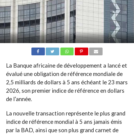
La Banque africaine de développement a lancé et
évalué une obligation de référence mondiale de
2,5 milliards de dollars à 5 ans échéant le 23 mars
2026, son premier indice de référence en dollars
de l’année.
La nouvelle transaction représente le plus grand
indice de référence mondial à 5 ​​ans jamais émis
par la BAD, ainsi que son plus grand carnet de