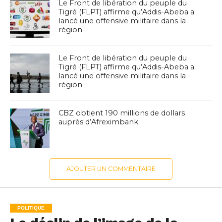
Le Front de libération du peuple du
Tigré (FLPT) affirme qu’Addis-Abeba a
lancé une offensive militaire dans la
région
Le Front de libération du peuple du
Tigré (FLPT) affirme qu’Addis-Abeba a
lancé une offensive militaire dans la
région
CBZ obtient 190 millions de dollars
auprès d’Afreximbank
AJOUTER UN COMMENTAIRE
POLITIQUE