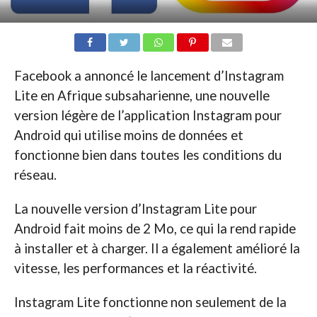
Facebook a annoncé le lancement d’Instagram
Lite en Afrique subsaharienne, une nouvelle
version légère de l’application Instagram pour
Android qui utilise moins de données et
fonctionne bien dans toutes les conditions du
réseau.
La nouvelle version d’Instagram Lite pour
Android fait moins de 2 Mo, ce qui la rend rapide
à installer et à charger. Il a également amélioré la
vitesse, les performances et la réactivité.
Instagram Lite fonctionne non seulement de la