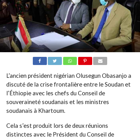
L’ancien président nigérian Olusegun Obasanjo a
discuté de la crise frontalière entre le Soudan et
l’Éthiopie avec les chefs du Conseil de
souveraineté soudanais et les ministres
soudanais à Khartoum.
Cela s’est produit lors de deux réunions
distinctes avec le Président du Conseil de