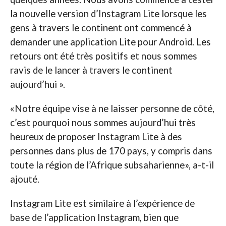
la nouvelle version d’Instagram Lite lorsque les
gens à travers le continent ont commencé à
demander une application Lite pour Android. Les
retours ont été très positifs et nous sommes
ravis de le lancer à travers le continent
aujourd’hui ».
«Notre équipe vise à ne laisser personne de côté,
c’est pourquoi nous sommes aujourd’hui très
heureux de proposer Instagram Lite à des
personnes dans plus de 170 pays, y compris dans
toute la région de l’Afrique subsaharienne», a-t-il
ajouté.
Instagram Lite est similaire à l’expérience de
base de l’application Instagram, bien que