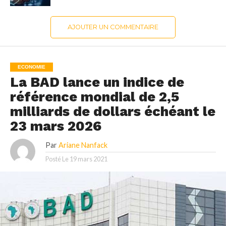
AJOUTER UN COMMENTAIRE
ECONOMIE
La BAD lance un indice de
référence mondial de 2,5
milliards de dollars échéant le
23 mars 2026
Par
Ariane Nanfack
Posté Le
19 mars 2021