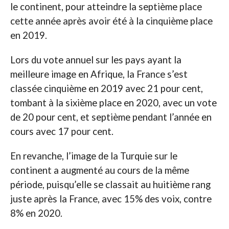
le continent, pour atteindre la septième place
cette année après avoir été à la cinquième place
en 2019.
Lors du vote annuel sur les pays ayant la
meilleure image en Afrique, la France s’est
classée cinquième en 2019 avec 21 pour cent,
tombant à la sixième place en 2020, avec un vote
de 20 pour cent, et septième pendant l’année en
cours avec 17 pour cent.
En revanche, l’image de la Turquie sur le
continent a augmenté au cours de la même
période, puisqu’elle se classait au huitième rang
juste après la France, avec 15% des voix, contre
8% en 2020.