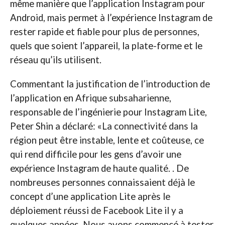
même manière que l’application Instagram pour
Android, mais permet à l’expérience Instagram de
rester rapide et fiable pour plus de personnes,
quels que soient l’appareil, la plate-forme et le
réseau qu’ils utilisent.
Commentant la justification de l’introduction de
l’application en Afrique subsaharienne,
responsable de l’ingénierie pour Instagram Lite,
Peter Shin a déclaré: «La connectivité dans la
région peut être instable, lente et coûteuse, ce
qui rend difficile pour les gens d’avoir une
expérience Instagram de haute qualité. . De
nombreuses personnes connaissaient déjà le
concept d’une application Lite après le
déploiement réussi de Facebook Lite il y a
quelques années. Nous avons commencé à tester