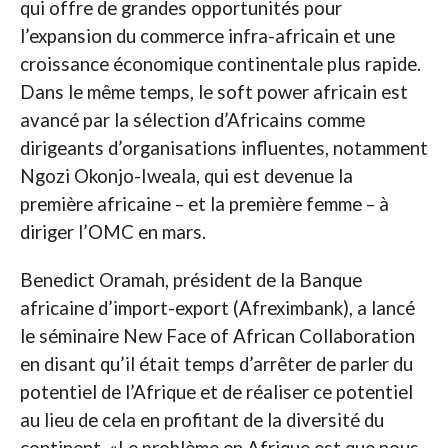
qui offre de grandes opportunités pour
l’expansion du commerce infra-africain et une
croissance économique continentale plus rapide.
Dans le même temps, le soft power africain est
avancé par la sélection d’Africains comme
dirigeants d’organisations influentes, notamment
Ngozi Okonjo-Iweala, qui est devenue la
première africaine – et la première femme – à
diriger l’OMC en mars.
Benedict Oramah, président de la Banque
africaine d’import-export (Afreximbank), a lancé
le séminaire New Face of African Collaboration
en disant qu’il était temps d’arrêter de parler du
potentiel de l’Afrique et de réaliser ce potentiel
au lieu de cela en profitant de la diversité du
continent, «Le problème en Afrique est que nous