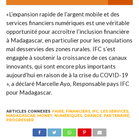
«L’expansion rapide de l’argent mobile et des
services financiers numériques est une véritable
opportunité pour accroître l’inclusion financière
à Madagascar, en particulier pour les populations
mal desservies des zones rurales. IFC s’est
engagée à soutenir la croissance de ces canaux
innovants, qui sont encore plus importants
aujourd’hui en raison de à la crise du COVID-19
», a déclaré Marcelle Ayo, Responsable pays IFC
pour Madagascar.
ARTICLES CONNEXES
FAIRE
,
FINANCIERS
,
IFC
,
LES SERVICES
,
MADAGASCAR
,
MONEY
,
NUMÉRIQUES
,
ORANGE
,
PARTENAIRE
,
PROGRESSER