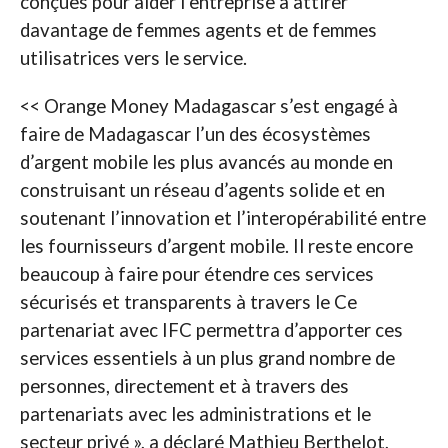
conçues pour aider l’entreprise à attirer
davantage de femmes agents et de femmes
utilisatrices vers le service.
<< Orange Money Madagascar s’est engagé à
faire de Madagascar l’un des écosystèmes
d’argent mobile les plus avancés au monde en
construisant un réseau d’agents solide et en
soutenant l’innovation et l’interopérabilité entre
les fournisseurs d’argent mobile. Il reste encore
beaucoup à faire pour étendre ces services
sécurisés et transparents à travers le Ce
partenariat avec IFC permettra d’apporter ces
services essentiels à un plus grand nombre de
personnes, directement et à travers des
partenariats avec les administrations et le
secteur privé », a déclaré Mathieu Berthelot,