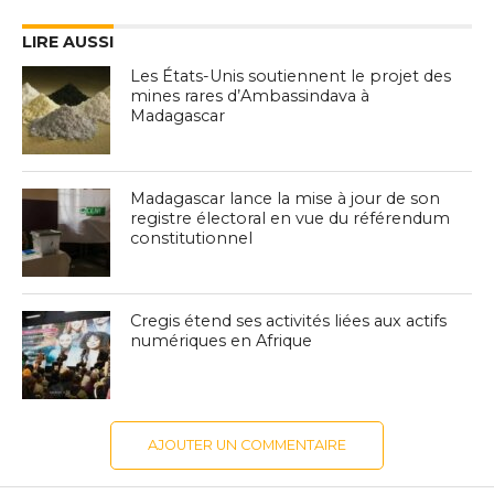
LIRE AUSSI
Les États-Unis soutiennent le projet des
mines rares d’Ambassindava à
Madagascar
Madagascar lance la mise à jour de son
registre électoral en vue du référendum
constitutionnel
Cregis étend ses activités liées aux actifs
numériques en Afrique
AJOUTER UN COMMENTAIRE