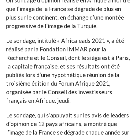
Un sondage d’opinion réalisé en Afrique a montré
que l’image de la France se dégrade de plus en
plus sur le continent, en échange d’une montée
progressive de l’image de la Turquie.
Le sondage, intitulé « Africaleads 2021 », a été
réalisé par la Fondation IMMAR pour la
Recherche et le Conseil, dont le siège est à Paris,
la capitale française, et ses résultats ont été
publiés lors d’une hypothétique réunion de la
troisième édition du Forum Afrique 2021,
organisée par le Conseil des investisseurs
français en Afrique, jeudi.
Le sondage, qui s’appuyait sur les avis de leaders
d’opinion de 12 pays africains, a montré que
l’image de la France se dégrade chaque année sur