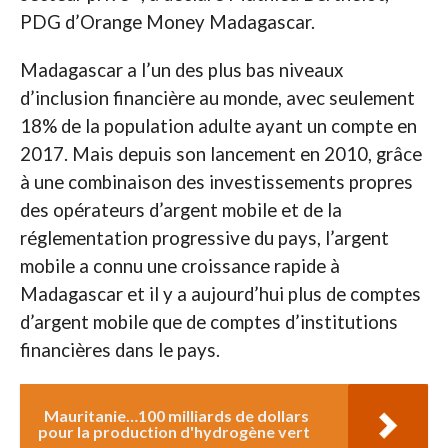
PDG d’Orange Money Madagascar.
Madagascar a l’un des plus bas niveaux
d’inclusion financière au monde, avec seulement
18% de la population adulte ayant un compte en
2017. Mais depuis son lancement en 2010, grâce
à une combinaison des investissements propres
des opérateurs d’argent mobile et de la
réglementation progressive du pays, l’argent
mobile a connu une croissance rapide à
Madagascar et il y a aujourd’hui plus de comptes
d’argent mobile que de comptes d’institutions
financières dans le pays.
Mauritanie…100 milliards de dollars
pour la production d'hydrogène vert