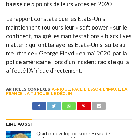
baisse de 5 points de leurs votes en 2020.
Le rapport constate que les Etats-Unis
maintiennent toujours leur « soft power » sur le
continent, malgré les manifestations « black lives
matter » qui ont balayé les Etats-Unis, suite au
meurtre de « George Floyd » en mai 2020, par la
police américaine, lors d’un incident raciste qui a
affecté l’Afrique directement.
ARTICLES CONNEXES
AFRIQUE
,
FACE
,
L'ESSOR
,
L'IMAGE
,
LA
FRANCE
,
LA TURQUIE
,
LE DÉCLIN
LIRE AUSSI
Quidax développe son réseau de