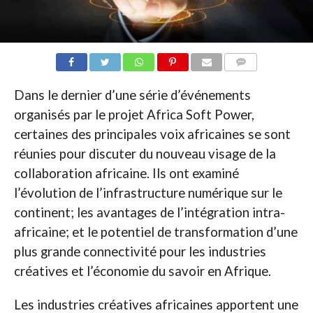
COMMENTAIRES
Dans le dernier d’une série d’événements
organisés par le projet Africa Soft Power,
certaines des principales voix africaines se sont
réunies pour discuter du nouveau visage de la
collaboration africaine. Ils ont examiné
l’évolution de l’infrastructure numérique sur le
continent; les avantages de l’intégration intra-
africaine; et le potentiel de transformation d’une
plus grande connectivité pour les industries
créatives et l’économie du savoir en Afrique.
Les industries créatives africaines apportent une