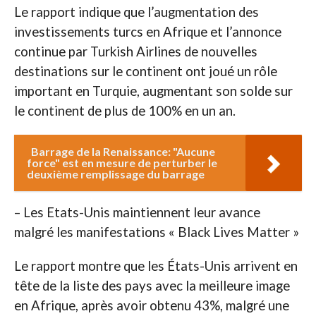
Le rapport indique que l’augmentation des
investissements turcs en Afrique et l’annonce
continue par Turkish Airlines de nouvelles
destinations sur le continent ont joué un rôle
important en Turquie, augmentant son solde sur
le continent de plus de 100% en un an.
Barrage de la Renaissance: "Aucune
force" est en mesure de perturber le
deuxième remplissage du barrage
– Les Etats-Unis maintiennent leur avance
malgré les manifestations « Black Lives Matter »
Le rapport montre que les États-Unis arrivent en
tête de la liste des pays avec la meilleure image
en Afrique, après avoir obtenu 43%, malgré une