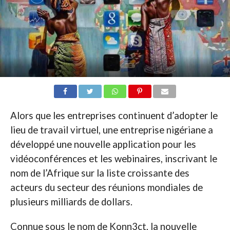
Alors que les entreprises continuent d’adopter le
lieu de travail virtuel, une entreprise nigériane a
développé une nouvelle application pour les
vidéoconférences et les webinaires, inscrivant le
nom de l’Afrique sur la liste croissante des
acteurs du secteur des réunions mondiales de
plusieurs milliards de dollars.
Connue sous le nom de Konn3ct, la nouvelle