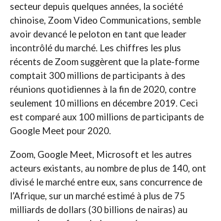
secteur depuis quelques années, la société
chinoise, Zoom Video Communications, semble
avoir devancé le peloton en tant que leader
incontrôlé du marché. Les chiffres les plus
récents de Zoom suggèrent que la plate-forme
comptait 300 millions de participants à des
réunions quotidiennes à la fin de 2020, contre
seulement 10 millions en décembre 2019. Ceci
est comparé aux 100 millions de participants de
Google Meet pour 2020.
Zoom, Google Meet, Microsoft et les autres
acteurs existants, au nombre de plus de 140, ont
divisé le marché entre eux, sans concurrence de
l’Afrique, sur un marché estimé à plus de 75
milliards de dollars (30 billions de nairas) au