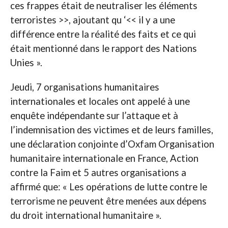
ces frappes était de neutraliser les éléments
terroristes >>, ajoutant qu ‘<< il y a une
différence entre la réalité des faits et ce qui
était mentionné dans le rapport des Nations
Unies ».
Jeudi, 7 organisations humanitaires
internationales et locales ont appelé à une
enquête indépendante sur l’attaque et à
l’indemnisation des victimes et de leurs familles,
une déclaration conjointe d’Oxfam Organisation
humanitaire internationale en France, Action
contre la Faim et 5 autres organisations a
affirmé que: « Les opérations de lutte contre le
terrorisme ne peuvent être menées aux dépens
du droit international humanitaire ».