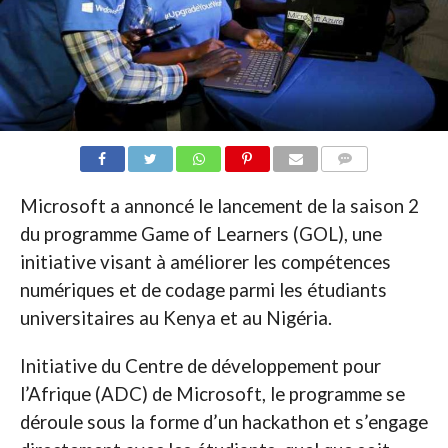
COMMENTAIRES
Microsoft a annoncé le lancement de la saison 2
du programme Game of Learners (GOL), une
initiative visant à améliorer les compétences
numériques et de codage parmi les étudiants
universitaires au Kenya et au Nigéria.
Initiative du Centre de développement pour
l’Afrique (ADC) de Microsoft, le programme se
déroule sous la forme d’un hackathon et s’engage