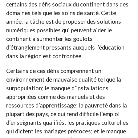
certains des défis sociaux du continent dans des
domaines tels que les soins de santé. Cette
année, la tâche est de proposer des solutions
numériques possibles qui peuvent aider le
continent à surmonter les goulots
d’étranglement pressants auxquels l’éducation
dans la région est confrontée.
Certains de ces défis comprennent un
environnement de mauvaise qualité tel que la
surpopulation; le manque d’installations
appropriées comme des manuels et des
ressources d’apprentissage; la pauvreté dans la
plupart des pays, ce qui rend difficile l’emploi
d’enseignants qualifiés; les pratiques culturelles
qui dictent les mariages précoces; et le manque