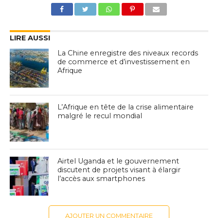
LIRE AUSSI
La Chine enregistre des niveaux records
de commerce et d’investissement en
Afrique
L’Afrique en tête de la crise alimentaire
malgré le recul mondial
Airtel Uganda et le gouvernement
discutent de projets visant à élargir
l’accès aux smartphones
AJOUTER UN COMMENTAIRE