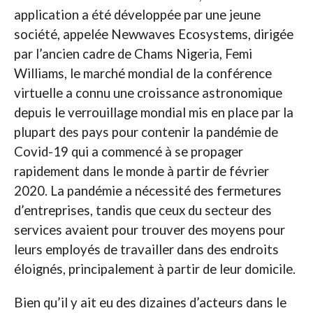
application a été développée par une jeune
société, appelée Newwaves Ecosystems, dirigée
par l’ancien cadre de Chams Nigeria, Femi
Williams, le marché mondial de la conférence
virtuelle a connu une croissance astronomique
depuis le verrouillage mondial mis en place par la
plupart des pays pour contenir la pandémie de
Covid-19 qui a commencé à se propager
rapidement dans le monde à partir de février
2020. La pandémie a nécessité des fermetures
d’entreprises, tandis que ceux du secteur des
services avaient pour trouver des moyens pour
leurs employés de travailler dans des endroits
éloignés, principalement à partir de leur domicile.
Bien qu’il y ait eu des dizaines d’acteurs dans le