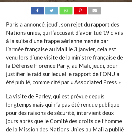
Paris a annoncé, jeudi, son rejet du rapport des
Nations unies, qui l’accusait d’avoir tué 19 civils
à la suite d’une frappe aérienne menée par
l’armée française au Mali le 3 janvier, cela est
venu lors d’une visite de la ministre française de
la Défense Florence Parly, au Mali, jeudi, pour
justifier le raid sur lequel le rapport de l’ONU a
été publié, comme cité par « Associated Press ».
La visite de Parley, qui est prévue depuis
longtemps mais qui n’a pas été rendue publique
pour des raisons de sécurité, intervient deux
jours après que le Comité des droits de l’homme
de la Mission des Nations Unies au Mali a publié