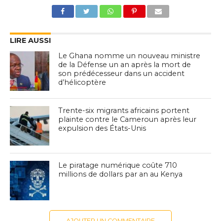
LIRE AUSSI
Le Ghana nomme un nouveau ministre
de la Défense un an après la mort de
son prédécesseur dans un accident
d’hélicoptère
Trente-six migrants africains portent
plainte contre le Cameroun après leur
expulsion des États-Unis
Le piratage numérique coûte 710
millions de dollars par an au Kenya
AJOUTER UN COMMENTAIRE