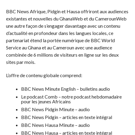
BBC News Afrique, Pidgin et Hausa offriront aux audiences
existantes et nouvelles du GhanaWeb et du CamerounWeb
une autre façon de s’engager davantage avec un contenu
d’actualité en profondeur dans les langues locales, ce
partenariat étend la portée numérique de BBC World
Service au Ghana et au Cameroun avec une audience
combinée de 6 millions de visiteurs en ligne sur les deux
sites par mois.
L’offre de contenu globale comprend:
BBC News Minute English – bulletins audio
Le podcast Comb – notre podcast hebdomadaire
pour les jeunes Africains
BBC News Pidgin Minute – audio
BBC News Pidgin – articles en texte intégral
BBC News Hausa Minute – audio
BBC News Hausa – articles en texte intégral