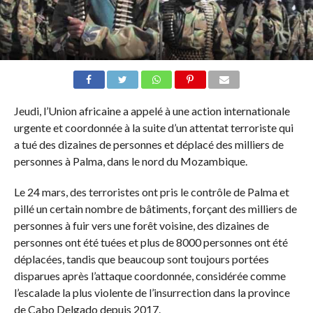
Jeudi, l’Union africaine a appelé à une action internationale
urgente et coordonnée à la suite d’un attentat terroriste qui
a tué des dizaines de personnes et déplacé des milliers de
personnes à Palma, dans le nord du Mozambique.
Le 24 mars, des terroristes ont pris le contrôle de Palma et
pillé un certain nombre de bâtiments, forçant des milliers de
personnes à fuir vers une forêt voisine, des dizaines de
personnes ont été tuées et plus de 8000 personnes ont été
déplacées, tandis que beaucoup sont toujours portées
disparues après l’attaque coordonnée, considérée comme
l’escalade la plus violente de l’insurrection dans la province
de Cabo Delgado depuis 2017.