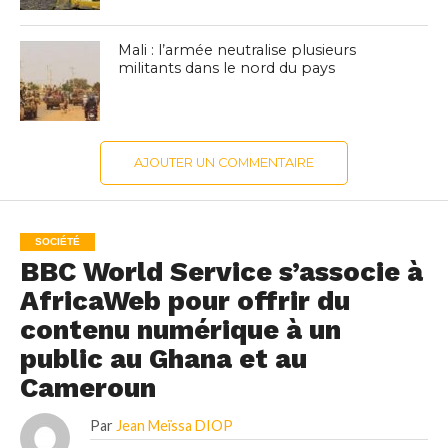
Mali : l’armée neutralise plusieurs
militants dans le nord du pays
AJOUTER UN COMMENTAIRE
SOCIÉTÉ
BBC World Service s’associe à
AfricaWeb pour offrir du
contenu numérique à un
public au Ghana et au
Cameroun
Par
Jean Meïssa DIOP