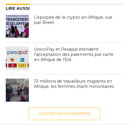
LIRE AUSSI
L’épopée de la crypto en Afrique, vue
par Breet
UnionPay et Pesapal étendent
l’acceptation des paiements par carte
en Afrique de l’Est
13 millions de travailleurs migrants en
Afrique, les femmes étant minoritaires
AJOUTER UN COMMENTAIRE