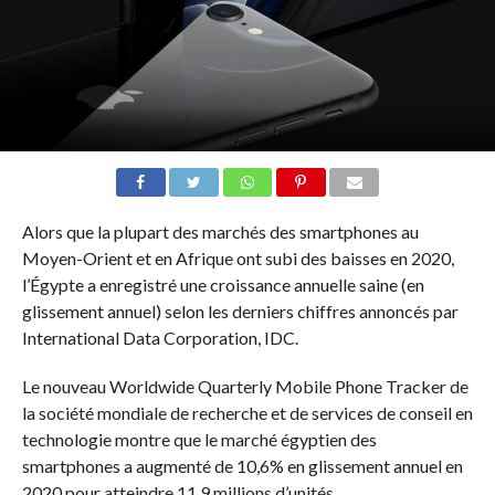
Alors que la plupart des marchés des smartphones au
Moyen-Orient et en Afrique ont subi des baisses en 2020,
l’Égypte a enregistré une croissance annuelle saine (en
glissement annuel) selon les derniers chiffres annoncés par
International Data Corporation, IDC.
Le nouveau Worldwide Quarterly Mobile Phone Tracker de
la société mondiale de recherche et de services de conseil en
technologie montre que le marché égyptien des
smartphones a augmenté de 10,6% en glissement annuel en
2020 pour atteindre 11,9 millions d’unités.