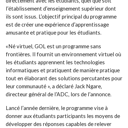
directement avec les étudiants, quel que soit
l’établissement d’enseignement supérieur dont
ils sont issus. L’objectif principal du programme
est de créer une expérience d’apprentissage
amusante et pratique pour les étudiants.
«Né virtuel, GOL est un programme sans
frontières. Il fournit un environnement virtuel où
les étudiants apprennent les technologies
informatiques et pratiquent de manière pratique
tout en élaborant des solutions percutantes pour
leur communauté », a déclaré Jack Ngare,
directeur général de l’ADC, lors de l’annonce.
Lancé l’année dernière, le programme vise à
donner aux étudiants participants les moyens de
développer des réponses capables de relever