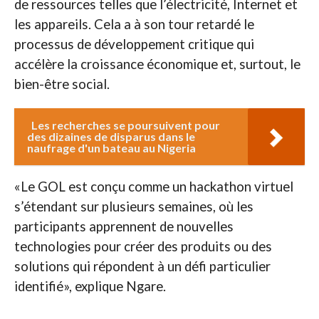
de ressources telles que l’électricité, Internet et
les appareils. Cela a à son tour retardé le
processus de développement critique qui
accélère la croissance économique et, surtout, le
bien-être social.
Les recherches se poursuivent pour
des dizaines de disparus dans le
naufrage d'un bateau au Nigeria
«Le GOL est conçu comme un hackathon virtuel
s’étendant sur plusieurs semaines, où les
participants apprennent de nouvelles
technologies pour créer des produits ou des
solutions qui répondent à un défi particulier
identifié», explique Ngare.