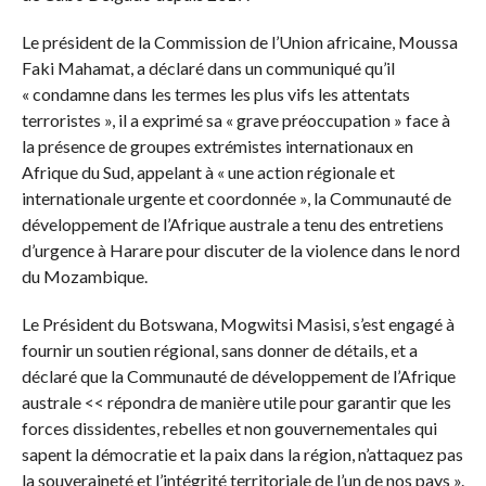
Le président de la Commission de l’Union africaine, Moussa
Faki Mahamat, a déclaré dans un communiqué qu’il
« condamne dans les termes les plus vifs les attentats
terroristes », il a exprimé sa « grave préoccupation » face à
la présence de groupes extrémistes internationaux en
Afrique du Sud, appelant à « une action régionale et
internationale urgente et coordonnée », la Communauté de
développement de l’Afrique australe a tenu des entretiens
d’urgence à Harare pour discuter de la violence dans le nord
du Mozambique.
Le Président du Botswana, Mogwitsi Masisi, s’est engagé à
fournir un soutien régional, sans donner de détails, et a
déclaré que la Communauté de développement de l’Afrique
australe << répondra de manière utile pour garantir que les
forces dissidentes, rebelles et non gouvernementales qui
sapent la démocratie et la paix dans la région, n’attaquez pas
la souveraineté et l’intégrité territoriale de l’un de nos pays ».