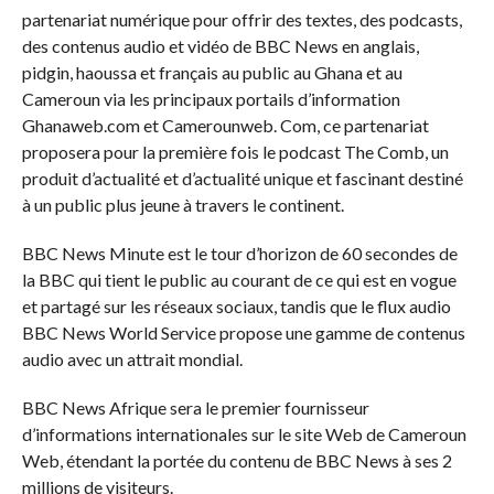
partenariat numérique pour offrir des textes, des podcasts,
des contenus audio et vidéo de BBC News en anglais,
pidgin, haoussa et français au public au Ghana et au
Cameroun via les principaux portails d’information
Ghanaweb.com et Camerounweb. Com, ce partenariat
proposera pour la première fois le podcast The Comb, un
produit d’actualité et d’actualité unique et fascinant destiné
à un public plus jeune à travers le continent.
BBC News Minute est le tour d’horizon de 60 secondes de
la BBC qui tient le public au courant de ce qui est en vogue
et partagé sur les réseaux sociaux, tandis que le flux audio
BBC News World Service propose une gamme de contenus
audio avec un attrait mondial.
BBC News Afrique sera le premier fournisseur
d’informations internationales sur le site Web de Cameroun
Web, étendant la portée du contenu de BBC News à ses 2
millions de visiteurs.