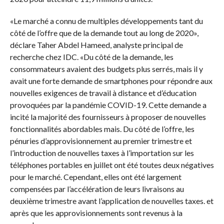
«Le marché a connu de multiples développements tant du
côté de l’offre que de la demande tout au long de 2020»,
déclare Taher Abdel Hameed, analyste principal de
recherche chez IDC. «Du côté de la demande, les
consommateurs avaient des budgets plus serrés, mais il y
avait une forte demande de smartphones pour répondre aux
nouvelles exigences de travail à distance et d’éducation
provoquées par la pandémie COVID-19. Cette demande a
incité la majorité des fournisseurs à proposer de nouvelles
fonctionnalités abordables mais. Du côté de l’offre, les
pénuries d’approvisionnement au premier trimestre et
l’introduction de nouvelles taxes à l’importation sur les
téléphones portables en juillet ont été toutes deux négatives
pour le marché. Cependant, elles ont été largement
compensées par l’accélération de leurs livraisons au
deuxième trimestre avant l’application de nouvelles taxes. et
après que les approvisionnements sont revenus à la