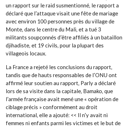
un rapport sur le raid susmentionné, le rapport a
déclaré que l’attaque visait une fête de mariage
avec environ 100 personnes près du village de
Monte, dans le centre du Mali, et a tué 3
militants soupçonnés d’être affiliés à un bataillon
djihadiste, et 19 civils, pour la plupart des
villageois locaux.
La France a rejeté les conclusions du rapport,
tandis que de hauts responsables de l’ONU ont
affirmé leur soutien au rapport, Parly a déclaré
lors de sa visite dans la capitale, Bamako, que
l’armée française avait mené une « opération de
ciblage précis » conformément au droit
international, elle a ajouté: << Il n’y avait ni
femmes ni enfants parmi les victimes et le but de