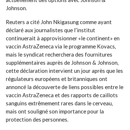
actuellement des options avec Johnson &
Johnson.
Reuters a cité John Nkigasung comme ayant
déclaré aux journalistes que l’institut
continuerait à approvisionner «le continent» en
vaccin AstraZeneca via le programme Kovacs,
mais le syndicat recherchera des fournitures
supplémentaires auprès de Johnson & Johnson,
cette déclaration intervient un jour après que les
régulateurs européens et britanniques ont
annoncé la découverte de liens possibles entre le
vaccin AstraZeneca et des rapports de caillots
sanguins extrêmement rares dans le cerveau,
mais ont souligné son importance pour la
protection des personnes.