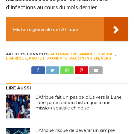
d’infections au cours du mois dernier.
Histoire générale de l'Afrique
ARTICLES CONNEXES
ALTERNATIVE
,
ANNULE
,
D'ACHAT
,
L'AFRIQUE
,
PROJET
,
S'ORIENTE
,
VACCIN INDIEN
,
VERS
LIRE AUSSI
L’Afrique fait un pas de plus vers la Lune
: une participation historique à une
mission spatiale chinoise
L’Afrique risque de devenir un simple