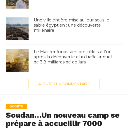
Une ville entière mise au jour sous le
sable égyptien : une découverte
millénaire
Le Mali renforce son contrôle sur l’or
après la découverte d’un trafic annuel
de 3,8 milliards de dollars
AJOUTER UN COMMENTAIRE
SOCIÉTÉ
Soudan…Un nouveau camp se
prépare à accueillir 7000