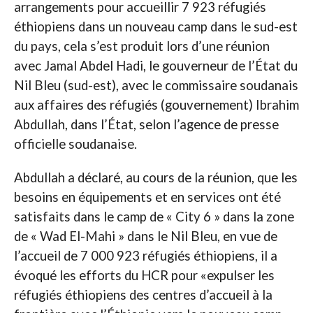
arrangements pour accueillir 7 923 réfugiés
éthiopiens dans un nouveau camp dans le sud-est
du pays, cela s’est produit lors d’une réunion
avec Jamal Abdel Hadi, le gouverneur de l’État du
Nil Bleu (sud-est), avec le commissaire soudanais
aux affaires des réfugiés (gouvernement) Ibrahim
Abdullah, dans l’État, selon l’agence de presse
officielle soudanaise.
Abdullah a déclaré, au cours de la réunion, que les
besoins en équipements et en services ont été
satisfaits dans le camp de « City 6 » dans la zone
de « Wad El-Mahi » dans le Nil Bleu, en vue de
l’accueil de 7 000 923 réfugiés éthiopiens, il a
évoqué les efforts du HCR pour «expulser les
réfugiés éthiopiens des centres d’accueil à la