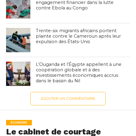
engagement financier dans la lutte
contre Ebola au Congo
Trente-six migrants africains portent
plainte contre le Cameroun après leur
expulsion des États-Unis
L’Ouganda et l’Égypte appellent à une
coopération globale et à des
investissements économiques accrus
dans le bassin du Nil
AJOUTER UN COMMENTAIRE
ECONOMIE
Le cabinet de courtage