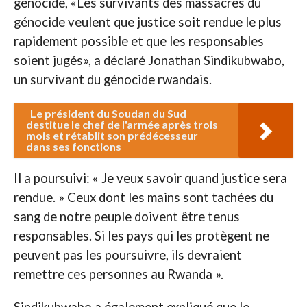
génocide, «Les survivants des massacres du
génocide veulent que justice soit rendue le plus
rapidement possible et que les responsables
soient jugés», a déclaré Jonathan Sindikubwabo,
un survivant du génocide rwandais.
Le président du Soudan du Sud
destitue le chef de l'armée après trois
mois et rétablit son prédécesseur
dans ses fonctions
Il a poursuivi: « Je veux savoir quand justice sera
rendue. » Ceux dont les mains sont tachées du
sang de notre peuple doivent être tenus
responsables. Si les pays qui les protègent ne
peuvent pas les poursuivre, ils devraient
remettre ces personnes au Rwanda ».