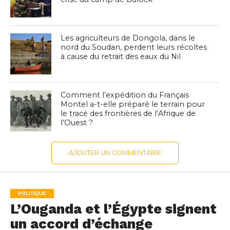
Les agriculteurs de Dongola, dans le
nord du Soudan, perdent leurs récoltes
à cause du retrait des eaux du Nil
Comment l’expédition du Français
Montel a-t-elle préparé le terrain pour
le tracé des frontières de l’Afrique de
l’Ouest ?
AJOUTER UN COMMENTAIRE
POLITIQUE
L’Ouganda et l’Égypte signent
un accord d’échange