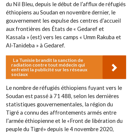
du Nil Bleu, depuis le début de l’afflux de réfugiés
éthiopiens au Soudan en novembre dernier, le
gouvernement les expulse des centres d’accueil
aux frontières des États de « Gedaref et
Kassala » (est) vers les camps « Umm Rakuba et
Al-Tanideba » à Gedaref.
La Tunisie brandit la sanction de
radiation contre tout médecin qui
enfreint la publicité sur les réseaux
sociaux
Le nombre de réfugiés éthiopiens fuyant vers le
Soudan est passé à 71 488, selon les dernières
statistiques gouvernementales, la région du
Tigré a connu des affrontements armés entre
l’armée éthiopienne et le «Front de libération du
peuple du Tigré» depuis le 4 novembre 2020,