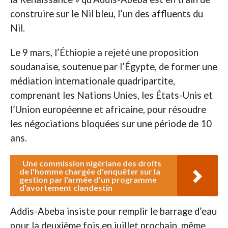
construire sur le Nil bleu, l’un des affluents du
Nil.
Le 9 mars, l’Éthiopie a rejeté une proposition
soudanaise, soutenue par l’Égypte, de former une
médiation internationale quadripartite,
comprenant les Nations Unies, les États-Unis et
l’Union européenne et africaine, pour résoudre
les négociations bloquées sur une période de 10
ans.
Une commission nigériane des droits
de l'homme chargée d'enquêter sur la
gestion par l'armée d'un programme
d'avortement clandestin
Addis-Abeba insiste pour remplir le barrage d’eau
pour la deuxième fois en juillet prochain, même