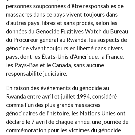
personnes soupçonnées d’être responsables de
massacres dans ce pays vivent toujours dans
d’autres pays, libres et sans procès, selon les
données du Genocide Fugitives Watch du Bureau
du Procureur général au Rwanda, les suspects de
génocide vivent toujours en liberté dans divers
pays, dont les États-Unis d’Amérique, la France,
les Pays-Bas et le Canada, sans aucune
responsabilité judiciaire.
En raison des événements du génocide au
Rwanda entre avril et juillet 1994, considéré
comme l’un des plus grands massacres
génocidaires de l’histoire, les Nations Unies ont
déclaré le 7 avril de chaque année, une journée de
commémoration pour les victimes du génocide