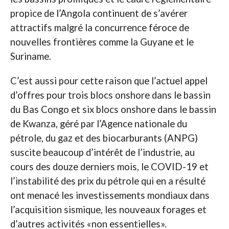
propice de l’Angola continuent de s’avérer
attractifs malgré la concurrence féroce de
nouvelles frontières comme la Guyane et le
Suriname.
C’est aussi pour cette raison que l’actuel appel
d’offres pour trois blocs onshore dans le bassin
du Bas Congo et six blocs onshore dans le bassin
de Kwanza, géré par l’Agence nationale du
pétrole, du gaz et des biocarburants (ANPG)
suscite beaucoup d’intérêt de l’industrie, au
cours des douze derniers mois, le COVID-19 et
l’instabilité des prix du pétrole qui en a résulté
ont menacé les investissements mondiaux dans
l’acquisition sismique, les nouveaux forages et
d’autres activités «non essentielles».