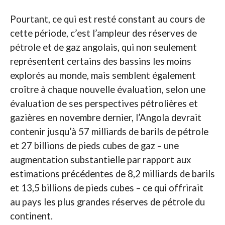
Pourtant, ce qui est resté constant au cours de
cette période, c’est l’ampleur des réserves de
pétrole et de gaz angolais, qui non seulement
représentent certains des bassins les moins
explorés au monde, mais semblent également
croître à chaque nouvelle évaluation, selon une
évaluation de ses perspectives pétrolières et
gazières en novembre dernier, l’Angola devrait
contenir jusqu’à 57 milliards de barils de pétrole
et 27 billions de pieds cubes de gaz – une
augmentation substantielle par rapport aux
estimations précédentes de 8,2 milliards de barils
et 13,5 billions de pieds cubes – ce qui offrirait
au pays les plus grandes réserves de pétrole du
continent.