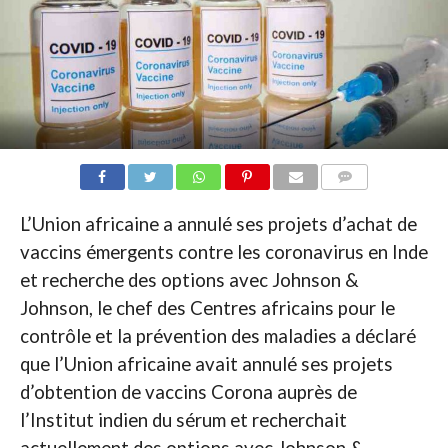
COMMENTAIRES
L’Union africaine a annulé ses projets d’achat de
vaccins émergents contre les coronavirus en Inde
et recherche des options avec Johnson &
Johnson, le chef des Centres africains pour le
contrôle et la prévention des maladies a déclaré
que l’Union africaine avait annulé ses projets
d’obtention de vaccins Corona auprès de
l’Institut indien du sérum et recherchait