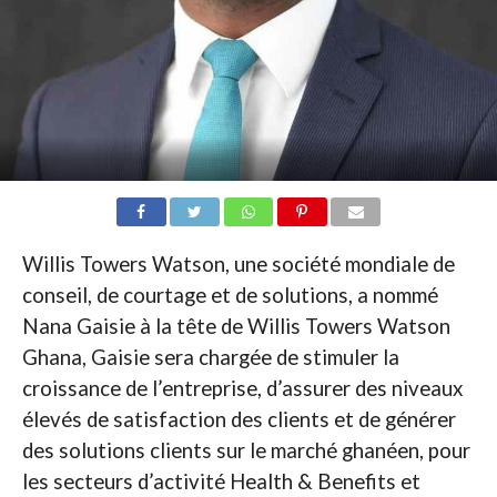
Willis Towers Watson, une société mondiale de
conseil, de courtage et de solutions, a nommé
Nana Gaisie à la tête de Willis Towers Watson
Ghana, Gaisie sera chargée de stimuler la
croissance de l’entreprise, d’assurer des niveaux
élevés de satisfaction des clients et de générer
des solutions clients sur le marché ghanéen, pour
les secteurs d’activité Health & Benefits et