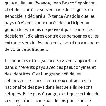
qui a eu lieu au Rwanda, Jean Bosco Sepointor,
chef de l’Unité de surveillance des fugitifs du
génocide, a déclaré à l’Agence Anadolu que les
pays où vivent soupçonnés de participer au
génocide rwandais ne peuvent pas rendre des
décisions judiciaires contre ces personnes et les
extrader vers le Rwanda en raison d’un « manque
de volonté politique ».
Il a poursuivi: Ces (suspects) vivent aujourd’hui
dans différents pays avec des pseudonymes et
des identités. C’est un grand défi de les
retrouver. Certains d’entre eux ont acquis la
nationalité des pays dans lesquels ils se sont
réfugiés. Et le plus étrange, c’est que certains de
ces pays n’ont même pas de lois punissant le