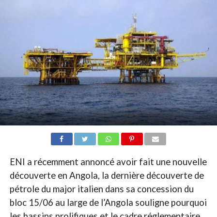
ENI a récemment annoncé avoir fait une nouvelle
découverte en Angola, la dernière découverte de
pétrole du major italien dans sa concession du
bloc 15/06 au large de l’Angola souligne pourquoi
les bassins prolifiques et le cadre réglementaire