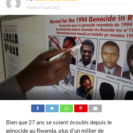
Posté Le
9 avril 2021
Bien que 27 ans se soient écoulés depuis le
génocide au Rwanda, plus d’un millier de