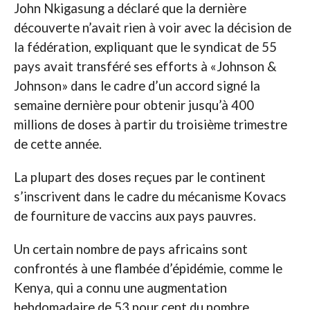
John Nkigasung a déclaré que la dernière
découverte n’avait rien à voir avec la décision de
la fédération, expliquant que le syndicat de 55
pays avait transféré ses efforts à «Johnson &
Johnson» dans le cadre d’un accord signé la
semaine dernière pour obtenir jusqu’à 400
millions de doses à partir du troisième trimestre
de cette année.
La plupart des doses reçues par le continent
s’inscrivent dans le cadre du mécanisme Kovacs
de fourniture de vaccins aux pays pauvres.
Un certain nombre de pays africains sont
confrontés à une flambée d’épidémie, comme le
Kenya, qui a connu une augmentation
hebdomadaire de 53 pour cent du nombre