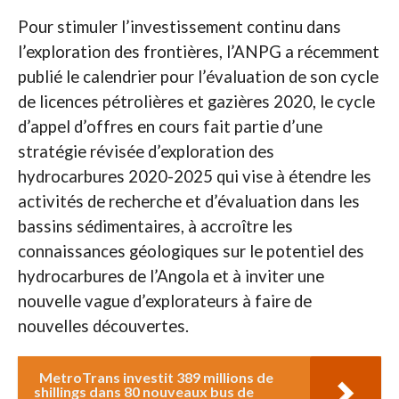
Pour stimuler l’investissement continu dans
l’exploration des frontières, l’ANPG a récemment
publié le calendrier pour l’évaluation de son cycle
de licences pétrolières et gazières 2020, le cycle
d’appel d’offres en cours fait partie d’une
stratégie révisée d’exploration des
hydrocarbures 2020-2025 qui vise à étendre les
activités de recherche et d’évaluation dans les
bassins sédimentaires, à accroître les
connaissances géologiques sur le potentiel des
hydrocarbures de l’Angola et à inviter une
nouvelle vague d’explorateurs à faire de
nouvelles découvertes.
MetroTrans investit 389 millions de
shillings dans 80 nouveaux bus de