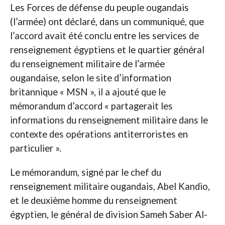
Les Forces de défense du peuple ougandais
(l’armée) ont déclaré, dans un communiqué, que
l’accord avait été conclu entre les services de
renseignement égyptiens et le quartier général
du renseignement militaire de l’armée
ougandaise, selon le site d’information
britannique « MSN », il a ajouté que le
mémorandum d’accord « partagerait les
informations du renseignement militaire dans le
contexte des opérations antiterroristes en
particulier ».
Le mémorandum, signé par le chef du
renseignement militaire ougandais, Abel Kandio,
et le deuxième homme du renseignement
égyptien, le général de division Sameh Saber Al-