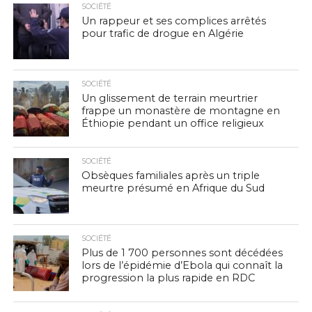
SOCIÉTÉ
Un rappeur et ses complices arrêtés
pour trafic de drogue en Algérie
SOCIÉTÉ
Un glissement de terrain meurtrier
frappe un monastère de montagne en
Éthiopie pendant un office religieux
SOCIÉTÉ
Obsèques familiales après un triple
meurtre présumé en Afrique du Sud
SOCIÉTÉ
Plus de 1 700 personnes sont décédées
lors de l’épidémie d’Ebola qui connaît la
progression la plus rapide en RDC