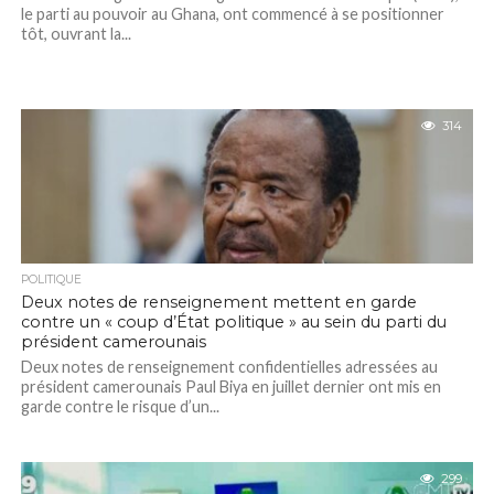
le parti au pouvoir au Ghana, ont commencé à se positionner
tôt, ouvrant la...
314
POLITIQUE
Deux notes de renseignement mettent en garde
contre un « coup d’État politique » au sein du parti du
président camerounais
Deux notes de renseignement confidentielles adressées au
président camerounais Paul Biya en juillet dernier ont mis en
garde contre le risque d’un...
299