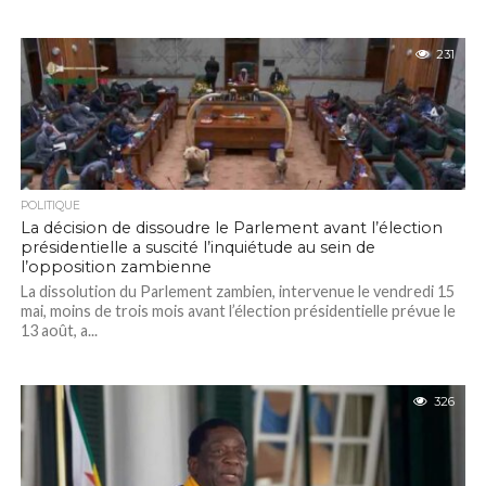
231
POLITIQUE
La décision de dissoudre le Parlement avant l’élection
présidentielle a suscité l’inquiétude au sein de
l’opposition zambienne
La dissolution du Parlement zambien, intervenue le vendredi 15
mai, moins de trois mois avant l’élection présidentielle prévue le
13 août, a...
326