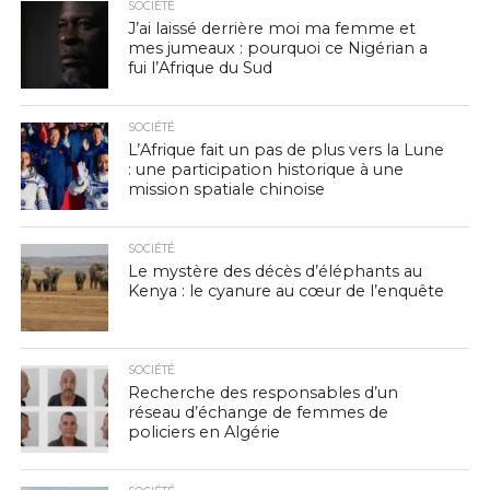
SOCIÉTÉ
J’ai laissé derrière moi ma femme et
mes jumeaux : pourquoi ce Nigérian a
fui l’Afrique du Sud
SOCIÉTÉ
L’Afrique fait un pas de plus vers la Lune
: une participation historique à une
mission spatiale chinoise
SOCIÉTÉ
Le mystère des décès d’éléphants au
Kenya : le cyanure au cœur de l’enquête
SOCIÉTÉ
Recherche des responsables d’un
réseau d’échange de femmes de
policiers en Algérie