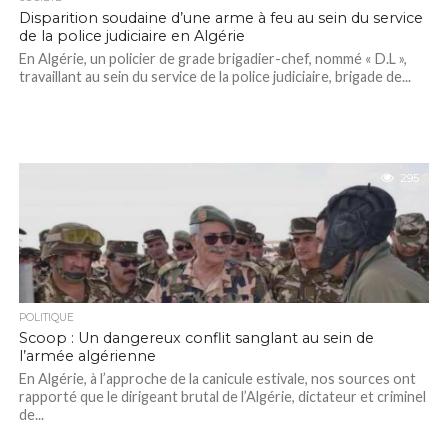
Disparition soudaine d’une arme à feu au sein du service
de la police judiciaire en Algérie
En Algérie, un policier de grade brigadier-chef, nommé « D.L »,
travaillant au sein du service de la police judiciaire, brigade de...
295
POLITIQUE
Scoop : Un dangereux conflit sanglant au sein de
l’armée algérienne
En Algérie, à l’approche de la canicule estivale, nos sources ont
rapporté que le dirigeant brutal de l’Algérie, dictateur et criminel
de...