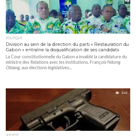
POLITIQUE
Division au sein de la direction du parti « Restauration du
Gabon » entraîne la disqualification de ses candidats
La Cour constitutionnelle du Gabon a invalidé la candidature du
ministre des Relations avec les institutions, François Ndong
Obiang, aux élections législatives...
349
SOCIÉTÉ