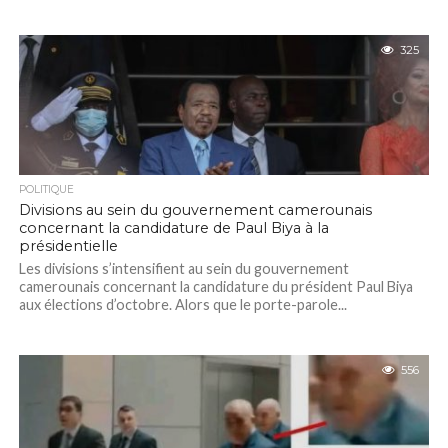
325
POLITIQUE
Divisions au sein du gouvernement camerounais
concernant la candidature de Paul Biya à la
présidentielle
Les divisions s’intensifient au sein du gouvernement
camerounais concernant la candidature du président Paul Biya
aux élections d’octobre. Alors que le porte-parole...
556