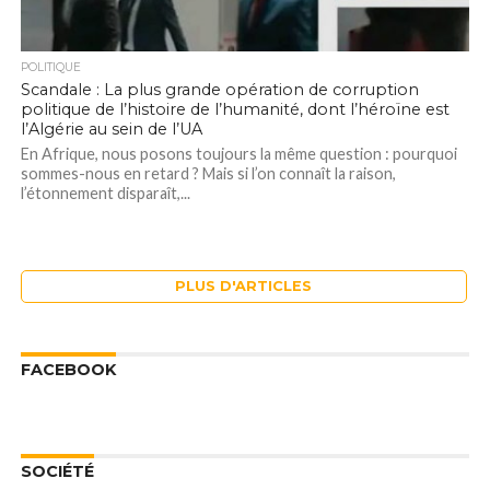
POLITIQUE
Scandale : La plus grande opération de corruption
politique de l’histoire de l’humanité, dont l’héroïne est
l’Algérie au sein de l’UA
En Afrique, nous posons toujours la même question : pourquoi
sommes-nous en retard ? Mais si l’on connaît la raison,
l’étonnement disparaît,...
PLUS D'ARTICLES
FACEBOOK
SOCIÉTÉ