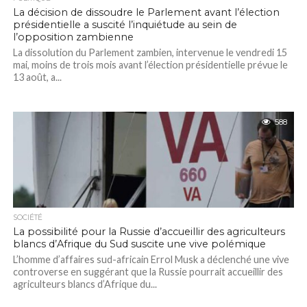
La décision de dissoudre le Parlement avant l’élection
présidentielle a suscité l’inquiétude au sein de
l’opposition zambienne
La dissolution du Parlement zambien, intervenue le vendredi 15
mai, moins de trois mois avant l’élection présidentielle prévue le
13 août, a...
588
SOCIÉTÉ
La possibilité pour la Russie d’accueillir des agriculteurs
blancs d’Afrique du Sud suscite une vive polémique
L’homme d’affaires sud-africain Errol Musk a déclenché une vive
controverse en suggérant que la Russie pourrait accueillir des
agriculteurs blancs d’Afrique du...