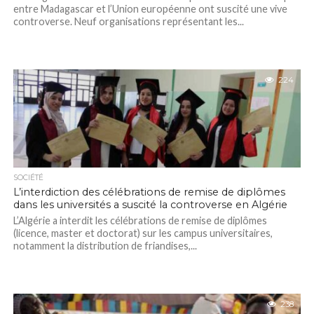
entre Madagascar et l’Union européenne ont suscité une vive
controverse. Neuf organisations représentant les...
224
SOCIÉTÉ
L’interdiction des célébrations de remise de diplômes
dans les universités a suscité la controverse en Algérie
L’Algérie a interdit les célébrations de remise de diplômes
(licence, master et doctorat) sur les campus universitaires,
notamment la distribution de friandises,...
238