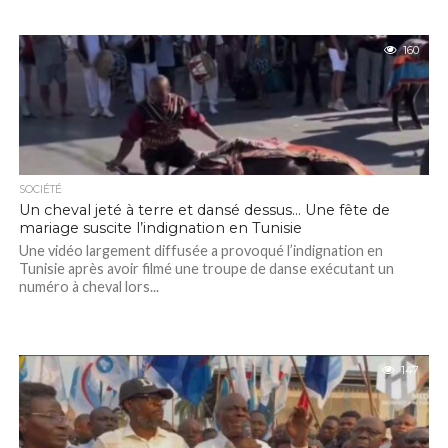
160
SOCIÉTÉ
Un cheval jeté à terre et dansé dessus… Une fête de
mariage suscite l’indignation en Tunisie
Une vidéo largement diffusée a provoqué l’indignation en
Tunisie après avoir filmé une troupe de danse exécutant un
numéro à cheval lors...
147