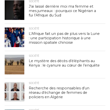
SOCIÉTÉ
J’ai laissé derrière moi ma femme et
mes jumeaux : pourquoi ce Nigérian a
fui l’Afrique du Sud
SOCIÉTÉ
L’Afrique fait un pas de plus vers la Lune
: une participation historique à une
mission spatiale chinoise
SOCIÉTÉ
Le mystère des décès d’éléphants au
Kenya : le cyanure au cœur de l’enquête
SOCIÉTÉ
Recherche des responsables d’un
réseau d’échange de femmes de
policiers en Algérie