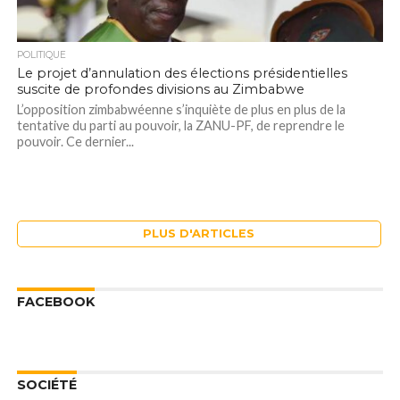
POLITIQUE
Le projet d’annulation des élections présidentielles
suscite de profondes divisions au Zimbabwe
L’opposition zimbabwéenne s’inquiète de plus en plus de la
tentative du parti au pouvoir, la ZANU-PF, de reprendre le
pouvoir. Ce dernier...
PLUS D'ARTICLES
FACEBOOK
SOCIÉTÉ