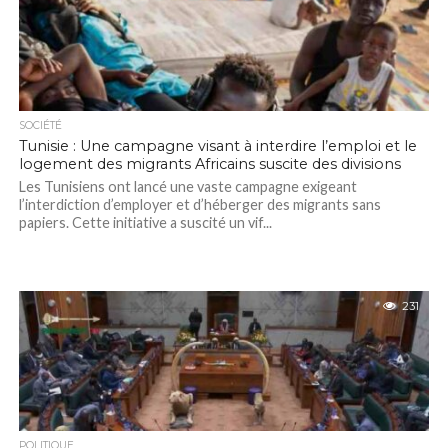
SOCIÉTÉ
Tunisie : Une campagne visant à interdire l’emploi et le
logement des migrants Africains suscite des divisions
Les Tunisiens ont lancé une vaste campagne exigeant
l’interdiction d’employer et d’héberger des migrants sans
papiers. Cette initiative a suscité un vif...
231
POLITIQUE