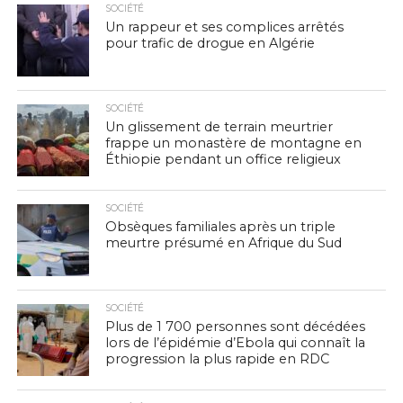
SOCIÉTÉ
Un rappeur et ses complices arrêtés
pour trafic de drogue en Algérie
SOCIÉTÉ
Un glissement de terrain meurtrier
frappe un monastère de montagne en
Éthiopie pendant un office religieux
SOCIÉTÉ
Obsèques familiales après un triple
meurtre présumé en Afrique du Sud
SOCIÉTÉ
Plus de 1 700 personnes sont décédées
lors de l’épidémie d’Ebola qui connaît la
progression la plus rapide en RDC