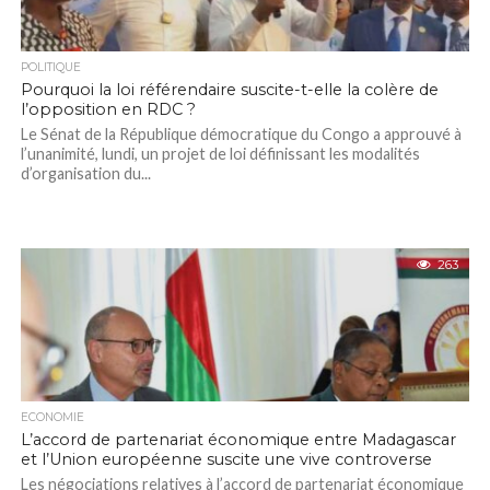
POLITIQUE
Pourquoi la loi référendaire suscite-t-elle la colère de
l’opposition en RDC ?
Le Sénat de la République démocratique du Congo a approuvé à
l’unanimité, lundi, un projet de loi définissant les modalités
d’organisation du...
263
ECONOMIE
L’accord de partenariat économique entre Madagascar
et l’Union européenne suscite une vive controverse
Les négociations relatives à l’accord de partenariat économique