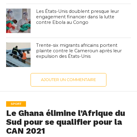
Les États-Unis doublent presque leur
engagement financier dans la lutte
contre Ebola au Congo
Trente-six migrants africains portent
plainte contre le Cameroun après leur
expulsion des États-Unis
AJOUTER UN COMMENTAIRE
SPORT
Le Ghana élimine l’Afrique du
Sud pour se qualifier pour la
CAN 2021