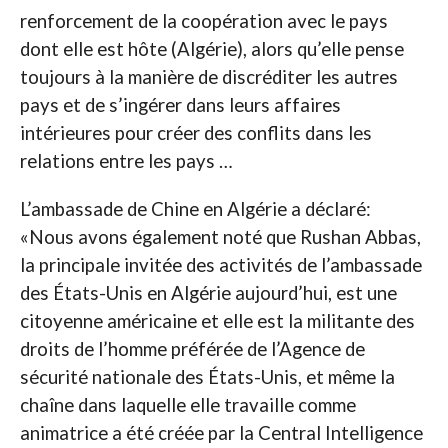
renforcement de la coopération avec le pays
dont elle est hôte (Algérie), alors qu’elle pense
toujours à la manière de discréditer les autres
pays et de s’ingérer dans leurs affaires
intérieures pour créer des conflits dans les
relations entre les pays …
L’ambassade de Chine en Algérie a déclaré:
«Nous avons également noté que Rushan Abbas,
la principale invitée des activités de l’ambassade
des États-Unis en Algérie aujourd’hui, est une
citoyenne américaine et elle est la militante des
droits de l’homme préférée de l’Agence de
sécurité nationale des États-Unis, et même la
chaîne dans laquelle elle travaille comme
animatrice a été créée par la Central Intelligence