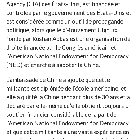
Agency (CIA) des États-Unis, est financée et
contrôlée par le gouvernement des États-Unis et
est considérée comme un outil de propagande
politique, alors que le «Mouvement Uighur»
fondé par Rushan Abbas est une organisation de
droite financée par le Congrès américain et
l’American National Endowment for Democracy
(NED) et cherche à saboter la Chine.
L’ambassade de Chine a ajouté que cette
militante est diplômée de l’école américaine, et
elle a quitté la Chine pendant plus de 30 ans et a
déclaré par elle-même qu’elle obtient toujours un
soutien financier considérable de la part de
l’American National Endowment for Democracy,
et que cette militante a une vaste expérience en