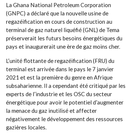
La Ghana National Petroleum Corporation
(GNPC) a déclaré que la nouvelle usine de
regazéification en cours de construction au
terminal de gaz naturel liquéfié (GNL) de Tema
préserverait les futurs besoins énergétiques du
pays et inaugurerait une ère de gaz moins cher.
L’unité flottante de regazéification (FRU) du
terminal est arrivée dans le pays le 7 janvier
2021 et est la première du genre en Afrique
subsaharienne. Il a cependant été critiqué par les
experts de l’industrie et les OSC du secteur
énergétique pour avoir le potentiel d’augmenter
la menace du gaz inutilisé et affecter
négativement le développement des ressources
gazières locales.