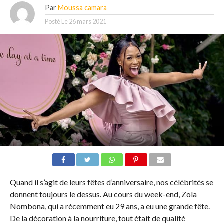
Par
Moussa camara
Posté Le
26 mars 2021
Quand il s’agit de leurs fêtes d’anniversaire, nos célébrités se
donnent toujours le dessus. Au cours du week-end, Zola
Nombona, qui a récemment eu 29 ans, a eu une grande fête.
De la décoration à la nourriture, tout était de qualité