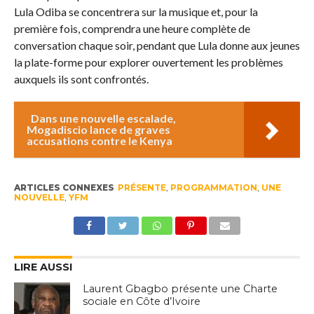
Lula Odiba se concentrera sur la musique et, pour la
première fois, comprendra une heure complète de
conversation chaque soir, pendant que Lula donne aux jeunes
la plate-forme pour explorer ouvertement les problèmes
auxquels ils sont confrontés.
Dans une nouvelle escalade,
Mogadiscio lance de graves
accusations contre le Kenya
ARTICLES CONNEXES
PRÉSENTE
,
PROGRAMMATION
,
UNE
NOUVELLE
,
YFM
LIRE AUSSI
Laurent Gbagbo présente une Charte
sociale en Côte d’Ivoire