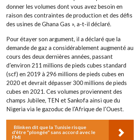
donner les volumes dont vous avez besoin en
raison des contraintes de production et des défis
des usines de Ghana Gas », a-t-il déclaré.
Pour étayer son argument, il a déclaré que la
demande de gaz a considérablement augmenté au
cours des deux dernières années, passant
d’environ 211 millions de pieds cubes standard
(scf) en 2019 à 296 millions de pieds cubes en
2020 et devrait dépasser 300 millions de pieds
cubes en 2021. Ces volumes proviennent des
champs Jubilee, TEN et Sankofa ainsi que du
Nigeria via le gazoduc de l’Afrique de l’Ouest.
Blinken dit que la Tunisie risque
d'être "plongée" sans accord avec le
FMI