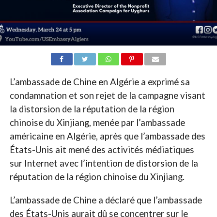
L’ambassade de Chine en Algérie a exprimé sa
condamnation et son rejet de la campagne visant
la distorsion de la réputation de la région
chinoise du Xinjiang, menée par l’ambassade
américaine en Algérie, après que l’ambassade des
États-Unis ait mené des activités médiatiques
sur Internet avec l’intention de distorsion de la
réputation de la région chinoise du Xinjiang.
L’ambassade de Chine a déclaré que l’ambassade
des États-Unis aurait dû se concentrer sur le