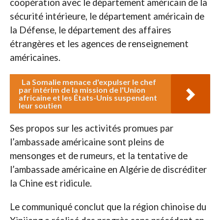
coopération avec le département américain de la
sécurité intérieure, le département américain de
la Défense, le département des affaires
étrangères et les agences de renseignement
américaines.
La Somalie menace d'expulser le chef
par intérim de la mission de l'Union
africaine et les États-Unis suspendent
leur soutien
Ses propos sur les activités promues par
l’ambassade américaine sont pleins de
mensonges et de rumeurs, et la tentative de
l’ambassade américaine en Algérie de discréditer
la Chine est ridicule.
Le communiqué conclut que la région chinoise du