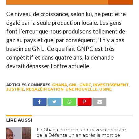
Ce niveau de croissance, selon lui, ne peut être
égalé par la seule production locale. Les gens
font l’erreur que nous produisons tellement de
gaz au pays et que, par conséquent, il n’y a pas
besoin de GNL. Ce que fait GNPC est très
compétitif et dans quatre ans, la demande
devrait dépasser l’offre actuelle.
ARTICLES CONNEXES
GHANA
,
GNL
,
GNPC
,
INVESTISSEMENT
,
JUSTIFIE
,
REGAZÉIFICATION
,
UNE NOUVELLE
,
USINE
LIRE AUSSI
Le Ghana nomme un nouveau ministre
de la Défense un an après la mort de