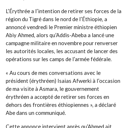
L’Érythrée a l’intention de retirer ses forces de la
région du Tigré dans le nord de l’Éthiopie, a
annoncé vendredi le Premier ministre éthiopien
Abiy Ahmed, alors qu’Addis-Abeba a lancé une
campagne militaire en novembre pour renverser
les autorités locales, les accusant de lancer des
opérations sur les camps de l’armée fédérale.
« Au cours de mes conversations avec le
président (érythréen) Isaias Afwerki à l’occasion
de ma visite à Asmara, le gouvernement
érythréen a accepté de retirer ses forces en
dehors des frontières éthiopiennes », a déclaré
Abe dans un communiqué.
Cette annonce intervient après qu’Ahmed ait