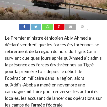
COMMENTAIRES
Le Premier ministre éthiopien Abiy Ahmed a
déclaré vendredi que les forces érythréennes se
retireraient de la région du nord du Tigré. Cela
survient quelques jours après qu’Ahmed ait admis
la présence des forces érythréennes au Tigré
pour la première fois depuis le début de
l’opération militaire dans la région, alors
qu’Addis-Abeba a mené en novembre une
campagne militaire pour renverser les autorités
locales, les accusant de lancer des opérations sur
les camps de l’armée fédérale.