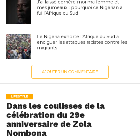
J’ai laissé derrière moi ma femme et
mes jumeaux : pourquoi ce Nigérian a
fui l’Afrique du Sud
Le Nigeria exhorte l’Afrique du Sud à
endiguer les attaques racistes contre les
migrants
AJOUTER UN COMMENTAIRE
LIFESTYLE
Dans les coulisses de la
célébration du 29e
anniversaire de Zola
Nombona