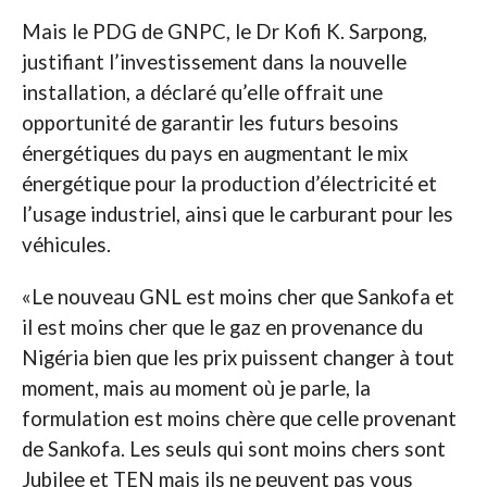
Mais le PDG de GNPC, le Dr Kofi K. Sarpong,
justifiant l’investissement dans la nouvelle
installation, a déclaré qu’elle offrait une
opportunité de garantir les futurs besoins
énergétiques du pays en augmentant le mix
énergétique pour la production d’électricité et
l’usage industriel, ainsi que le carburant pour les
véhicules.
«Le nouveau GNL est moins cher que Sankofa et
il est moins cher que le gaz en provenance du
Nigéria bien que les prix puissent changer à tout
moment, mais au moment où je parle, la
formulation est moins chère que celle provenant
de Sankofa. Les seuls qui sont moins chers sont
Jubilee et TEN mais ils ne peuvent pas vous