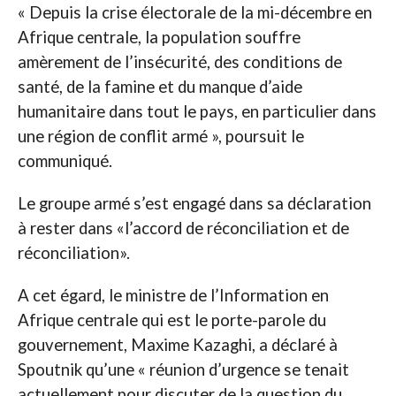
« Depuis la crise électorale de la mi-décembre en
Afrique centrale, la population souffre
amèrement de l’insécurité, des conditions de
santé, de la famine et du manque d’aide
humanitaire dans tout le pays, en particulier dans
une région de conflit armé », poursuit le
communiqué.
Le groupe armé s’est engagé dans sa déclaration
à rester dans «l’accord de réconciliation et de
réconciliation».
A cet égard, le ministre de l’Information en
Afrique centrale qui est le porte-parole du
gouvernement, Maxime Kazaghi, a déclaré à
Spoutnik qu’une « réunion d’urgence se tenait
actuellement pour discuter de la question du