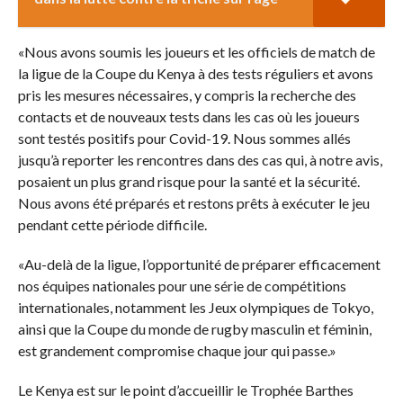
«Nous avons soumis les joueurs et les officiels de match de
la ligue de la Coupe du Kenya à des tests réguliers et avons
pris les mesures nécessaires, y compris la recherche des
contacts et de nouveaux tests dans les cas où les joueurs
sont testés positifs pour Covid-19. Nous sommes allés
jusqu’à reporter les rencontres dans des cas qui, à notre avis,
posaient un plus grand risque pour la santé et la sécurité.
Nous avons été préparés et restons prêts à exécuter le jeu
pendant cette période difficile.
«Au-delà de la ligue, l’opportunité de préparer efficacement
nos équipes nationales pour une série de compétitions
internationales, notamment les Jeux olympiques de Tokyo,
ainsi que la Coupe du monde de rugby masculin et féminin,
est grandement compromise chaque jour qui passe.»
Le Kenya est sur le point d’accueillir le Trophée Barthes