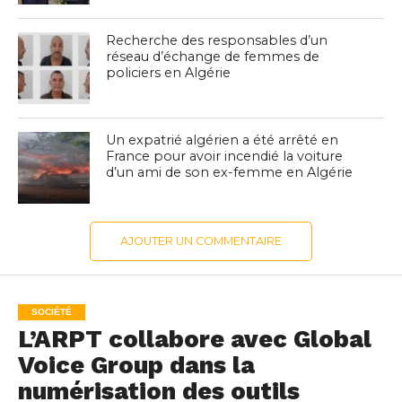
Recherche des responsables d’un
réseau d’échange de femmes de
policiers en Algérie
Un expatrié algérien a été arrêté en
France pour avoir incendié la voiture
d’un ami de son ex-femme en Algérie
AJOUTER UN COMMENTAIRE
SOCIÉTÉ
L’ARPT collabore avec Global
Voice Group dans la
numérisation des outils