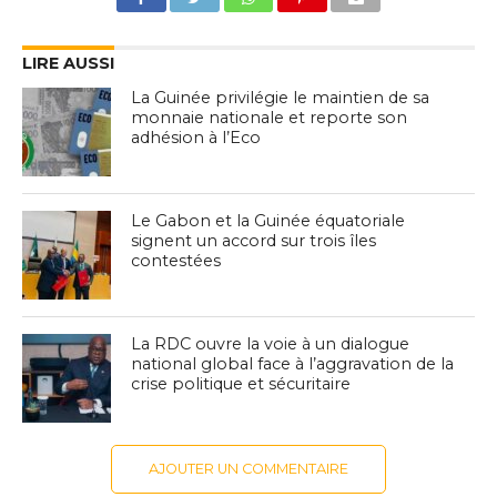
LIRE AUSSI
La Guinée privilégie le maintien de sa
monnaie nationale et reporte son
adhésion à l’Eco
Le Gabon et la Guinée équatoriale
signent un accord sur trois îles
contestées
La RDC ouvre la voie à un dialogue
national global face à l’aggravation de la
crise politique et sécuritaire
AJOUTER UN COMMENTAIRE