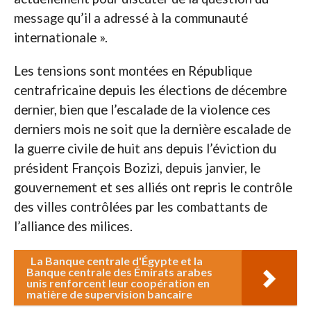
message qu’il a adressé à la communauté
internationale ».
Les tensions sont montées en République
centrafricaine depuis les élections de décembre
dernier, bien que l’escalade de la violence ces
derniers mois ne soit que la dernière escalade de
la guerre civile de huit ans depuis l’éviction du
président François Bozizi, depuis janvier, le
gouvernement et ses alliés ont repris le contrôle
des villes contrôlées par les combattants de
l’alliance des milices.
La Banque centrale d'Égypte et la
Banque centrale des Émirats arabes
unis renforcent leur coopération en
matière de supervision bancaire