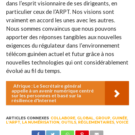
dans l’esprit visionnaire de ses dirigeants, en
particulier ceux de l’ARPT. Nos visions sont
vraiment en accord les unes avec les autres.
Nous sommes convaincus que nous pouvons
apporter des réponses tangibles aux nouvelles
exigences du régulateur dans l’environnement
télécom guinéen actuel et futur grâce à nos
nouvelles technologies qui ont considérablement
évolué au fil du temps.
Afrique : Le Secrétaire général
appelle à un avenir numérique centré
sur les personnes et basé sur la
résilience d'Internet
ARTICLES CONNEXES
COLLABORE
,
GLOBAL
,
GROUP
,
GUINÉE
,
L'ARPT
,
LA NUMÉRISATION
,
OUTILS
,
RÉGLEMENTAIRES
,
VOICE