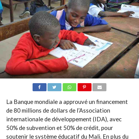
La Banque mondiale a approuvé un financement
de 80 millions de dollars de l’Association
internationale de développement (IDA), avec
50% de subvention et 50% de crédit, pour
soutenir le système éducatif du Mali. En plus du