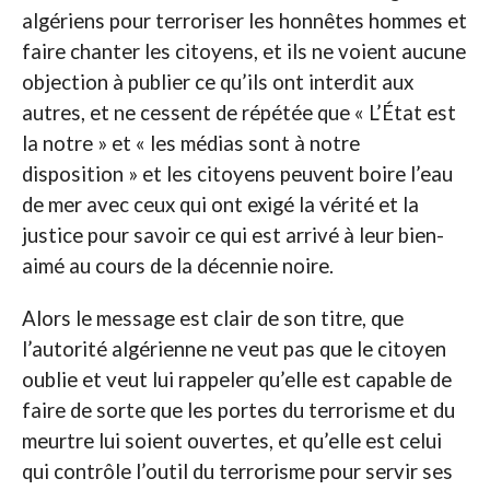
algériens pour terroriser les honnêtes hommes et
faire chanter les citoyens, et ils ne voient aucune
objection à publier ce qu’ils ont interdit aux
autres, et ne cessent de répétée que « L’État est
la notre » et « les médias sont à notre
disposition » et les citoyens peuvent boire l’eau
de mer avec ceux qui ont exigé la vérité et la
justice pour savoir ce qui est arrivé à leur bien-
aimé au cours de la décennie noire.
Alors le message est clair de son titre, que
l’autorité algérienne ne veut pas que le citoyen
oublie et veut lui rappeler qu’elle est capable de
faire de sorte que les portes du terrorisme et du
meurtre lui soient ouvertes, et qu’elle est celui
qui contrôle l’outil du terrorisme pour servir ses