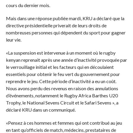
cours du dernier mois.
Mais dans une réponse publiée mardi, KRU a déclaré que la
directive présidentielle priverait de leurs droits de
nombreuses personnes qui dépendent du sport pour gagner
leur vie.
«La suspension est intervenue à un moment où le rugby
kenyan reprenait après une année d’inactivité provoquée par
le verrouillage initial et les facteurs qui en découlaient
essentiels pour obtenir le feu vert du gouvernement pour
reprendre le jeu. Cette période d’inactivité a eu un coût.
Nous avons perdu des revenus en raison des annulations
d’événements, notamment le Rugby Africa Barthes U20
Trophy, le National Sevens Circuit et le Safari Sevens », a
déclaré KRU dans un communiqué.
«Pensez à ces hommes et femmes qui ont contribué au jeu
en tant qu’officiels de match, médecins, prestataires de