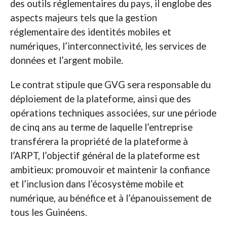
des outils réglementaires du pays, il englobe des
aspects majeurs tels que la gestion
réglementaire des identités mobiles et
numériques, l’interconnectivité, les services de
données et l’argent mobile.
Le contrat stipule que GVG sera responsable du
déploiement de la plateforme, ainsi que des
opérations techniques associées, sur une période
de cinq ans au terme de laquelle l’entreprise
transférera la propriété de la plateforme à
l’ARPT, l’objectif général de la plateforme est
ambitieux: promouvoir et maintenir la confiance
et l’inclusion dans l’écosystème mobile et
numérique, au bénéfice et à l’épanouissement de
tous les Guinéens.