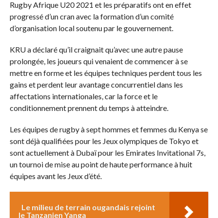
Rugby Afrique U20 2021 et les préparatifs ont en effet
progressé d’un cran avec la formation d’un comité
d’organisation local soutenu par le gouvernement.
KRU a déclaré qu’il craignait qu’avec une autre pause
prolongée, les joueurs qui venaient de commencer à se
mettre en forme et les équipes techniques perdent tous les
gains et perdent leur avantage concurrentiel dans les
affectations internationales, car la force et le
conditionnement prennent du temps à atteindre.
Les équipes de rugby à sept hommes et femmes du Kenya se
sont déjà qualifiées pour les Jeux olympiques de Tokyo et
sont actuellement à Dubaï pour les Emirates Invitational 7s,
un tournoi de mise au point de haute performance à huit
équipes avant les Jeux d’été.
Le milieu de terrain ougandais rejoint
le Tanzanien Yanga