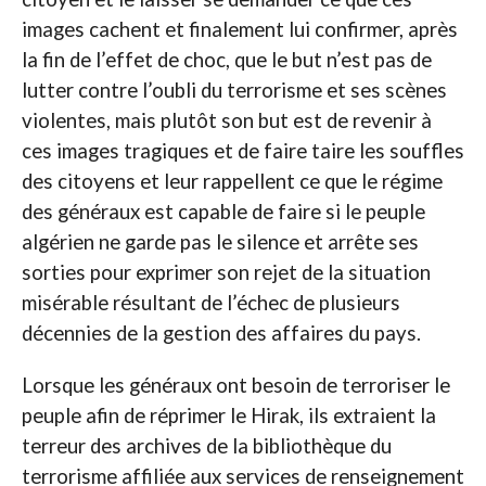
images cachent et finalement lui confirmer, après
la fin de l’effet de choc, que le but n’est pas de
lutter contre l’oubli du terrorisme et ses scènes
violentes, mais plutôt son but est de revenir à
ces images tragiques et de faire taire les souffles
des citoyens et leur rappellent ce que le régime
des généraux est capable de faire si le peuple
algérien ne garde pas le silence et arrête ses
sorties pour exprimer son rejet de la situation
misérable résultant de l’échec de plusieurs
décennies de la gestion des affaires du pays.
Lorsque les généraux ont besoin de terroriser le
peuple afin de réprimer le Hirak, ils extraient la
terreur des archives de la bibliothèque du
terrorisme affiliée aux services de renseignement