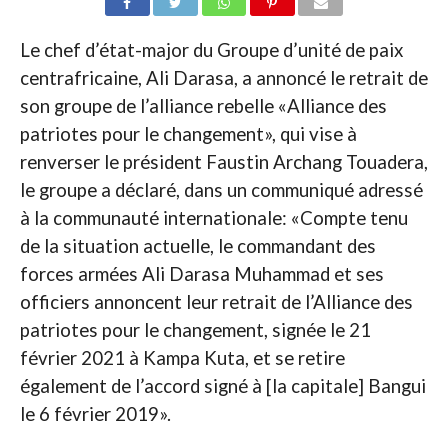
Le chef d’état-major du Groupe d’unité de paix
centrafricaine, Ali Darasa, a annoncé le retrait de
son groupe de l’alliance rebelle «Alliance des
patriotes pour le changement», qui vise à
renverser le président Faustin Archang Touadera,
le groupe a déclaré, dans un communiqué adressé
à la communauté internationale: «Compte tenu
de la situation actuelle, le commandant des
forces armées Ali Darasa Muhammad et ses
officiers annoncent leur retrait de l’Alliance des
patriotes pour le changement, signée le 21
février 2021 à Kampa Kuta, et se retire
également de l’accord signé à [la capitale] Bangui
le 6 février 2019».