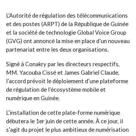
L’Autorité de régulation des télécommunications
et des postes (ARPT) de la République de Guinée
et la société de technologie Global Voice Group
(GVG) ont annoncé la mise en place d’un nouveau
partenariat entre les deux organisations.
Signé à Conakry par les directeurs respectifs,
MM. Yacouba Cissé et James Gabriel Claude,
l’accord prévoit le déploiement d’une plateforme
de régulation de l’écosystème mobile et
numérique en Guinée.
L’installation de cette plate-forme numérique
débutera le 1er juin de cette année. À ce jour, il
s’agit du projet le plus ambitieux de numérisation