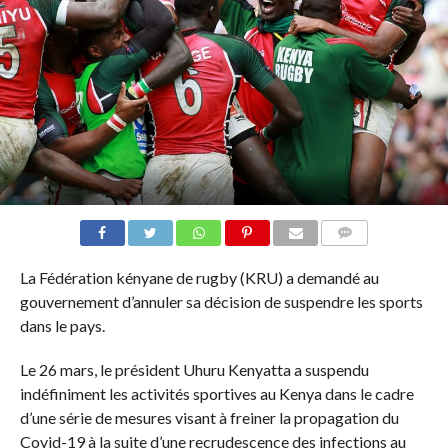
COMMENTAIRES
La Fédération kényane de rugby (KRU) a demandé au
gouvernement d’annuler sa décision de suspendre les sports
dans le pays.
Le 26 mars, le président Uhuru Kenyatta a suspendu
indéfiniment les activités sportives au Kenya dans le cadre
d’une série de mesures visant à freiner la propagation du
Covid-19 à la suite d’une recrudescence des infections au