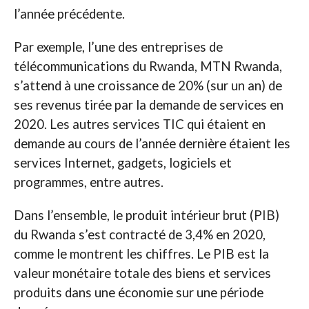
l’année précédente.
Par exemple, l’une des entreprises de
télécommunications du Rwanda, MTN Rwanda,
s’attend à une croissance de 20% (sur un an) de
ses revenus tirée par la demande de services en
2020. Les autres services TIC qui étaient en
demande au cours de l’année dernière étaient les
services Internet, gadgets, logiciels et
programmes, entre autres.
Dans l’ensemble, le produit intérieur brut (PIB)
du Rwanda s’est contracté de 3,4% en 2020,
comme le montrent les chiffres. Le PIB est la
valeur monétaire totale des biens et services
produits dans une économie sur une période