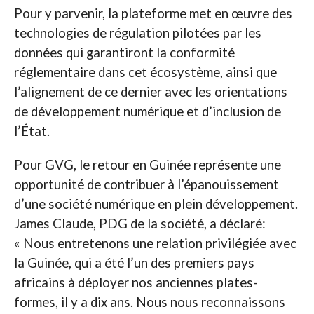
Pour y parvenir, la plateforme met en œuvre des
technologies de régulation pilotées par les
données qui garantiront la conformité
réglementaire dans cet écosystème, ainsi que
l’alignement de ce dernier avec les orientations
de développement numérique et d’inclusion de
l’État.
Pour GVG, le retour en Guinée représente une
opportunité de contribuer à l’épanouissement
d’une société numérique en plein développement.
James Claude, PDG de la société, a déclaré:
« Nous entretenons une relation privilégiée avec
la Guinée, qui a été l’un des premiers pays
africains à déployer nos anciennes plates-
formes, il y a dix ans. Nous nous reconnaissons