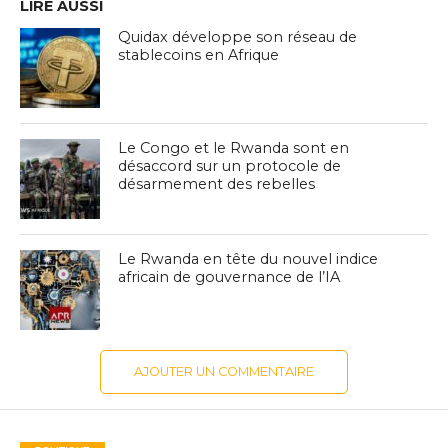
LIRE AUSSI
Quidax développe son réseau de
stablecoins en Afrique
Le Congo et le Rwanda sont en
désaccord sur un protocole de
désarmement des rebelles
Le Rwanda en tête du nouvel indice
africain de gouvernance de l’IA
AJOUTER UN COMMENTAIRE