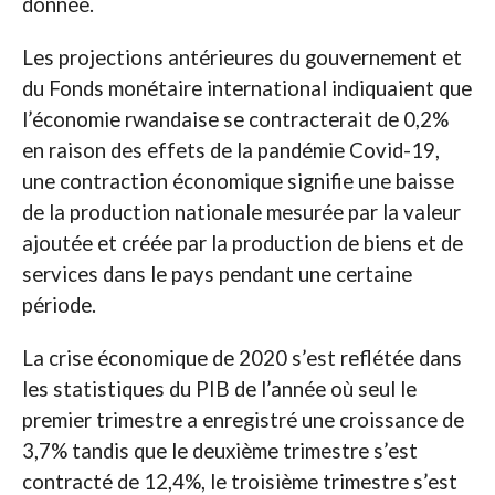
donnée.
Les projections antérieures du gouvernement et
du Fonds monétaire international indiquaient que
l’économie rwandaise se contracterait de 0,2%
en raison des effets de la pandémie Covid-19,
une contraction économique signifie une baisse
de la production nationale mesurée par la valeur
ajoutée et créée par la production de biens et de
services dans le pays pendant une certaine
période.
La crise économique de 2020 s’est reflétée dans
les statistiques du PIB de l’année où seul le
premier trimestre a enregistré une croissance de
3,7% tandis que le deuxième trimestre s’est
contracté de 12,4%, le troisième trimestre s’est