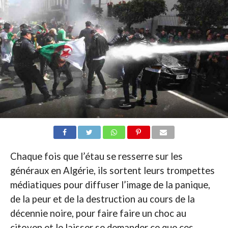
Chaque fois que l’étau se resserre sur les
généraux en Algérie, ils sortent leurs trompettes
médiatiques pour diffuser l’image de la panique,
de la peur et de la destruction au cours de la
décennie noire, pour faire faire un choc au
citoyen et le laisser se demander ce que ces