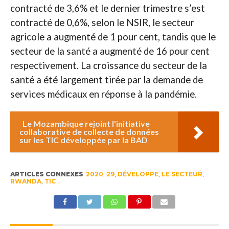
contracté de 3,6% et le dernier trimestre s’est
contracté de 0,6%, selon le NSIR, le secteur
agricole a augmenté de 1 pour cent, tandis que le
secteur de la santé a augmenté de 16 pour cent
respectivement. La croissance du secteur de la
santé a été largement tirée par la demande de
services médicaux en réponse à la pandémie.
Le Mozambique rejoint l'initiative
collaborative de collecte de données
sur les TIC développée par la BAD
ARTICLES CONNEXES
2020
,
29
,
DÉVELOPPE
,
LE SECTEUR
,
RWANDA
,
TIC